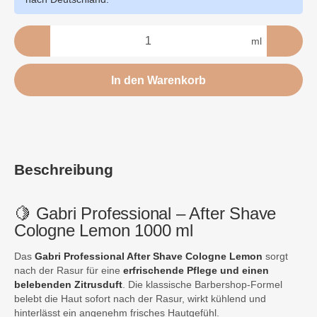
ml
In den Warenkorb
Beschreibung
🍋 Gabri Professional – After Shave
Cologne Lemon 1000 ml
Das
Gabri Professional After Shave Cologne Lemon
sorgt
nach der Rasur für eine
erfrischende Pflege und einen
belebenden Zitrusduft
. Die klassische Barbershop-Formel
belebt die Haut sofort nach der Rasur, wirkt kühlend und
hinterlässt ein angenehm frisches Hautgefühl.