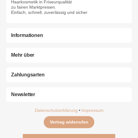
Haarkosmetik in Friseurqualität
zu fairen Marktpreisen.
Einfach, schnell, zuverlässig und sicher
Informationen
Mehr über
Zahlungsarten
Newsletter
Datenschutzerklärung
•
Impressum
Vertrag widerrufen