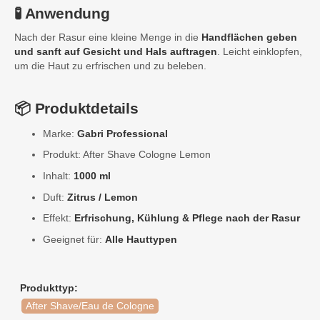
🧪 Anwendung
Nach der Rasur eine kleine Menge in die
Handflächen geben
und sanft auf Gesicht und Hals auftragen
. Leicht einklopfen,
um die Haut zu erfrischen und zu beleben.
📦 Produktdetails
Marke:
Gabri Professional
Produkt: After Shave Cologne Lemon
Inhalt:
1000 ml
Duft:
Zitrus / Lemon
Effekt:
Erfrischung, Kühlung & Pflege nach der Rasur
Geeignet für:
Alle Hauttypen
Produkttyp:
After Shave/Eau de Cologne