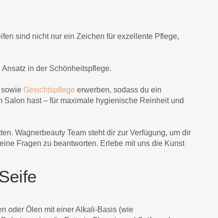
fen sind nicht nur ein Zeichen für exzellente Pflege,
 Ansatz in der Schönheitspflege.
sowie
Gesichtspflege
erwerben, sodass du ein
m Salon hast – für maximale hygienische Reinheit und
ten. Wagnerbeauty Team steht dir zur Verfügung, um dir
deine Fragen zu beantworten. Erlebe mit uns die Kunst
Seife
n oder Ölen mit einer Alkali-Basis (wie