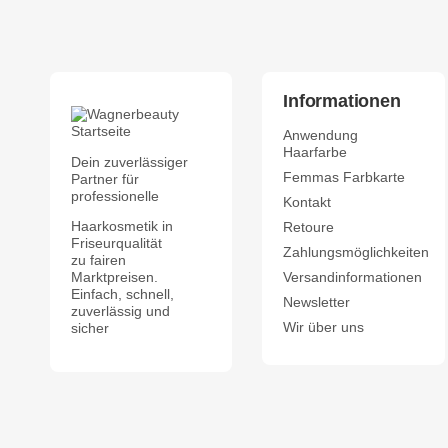
Informationen
Anwendung
Haarfarbe
Dein zuverlässiger
Femmas Farbkarte
Partner für
professionelle
Kontakt
Haarkosmetik in
Retoure
Friseurqualität
Zahlungsmöglichkeiten
zu fairen
Marktpreisen.
Versandinformationen
Einfach, schnell,
Newsletter
zuverlässig und
Wir über uns
sicher