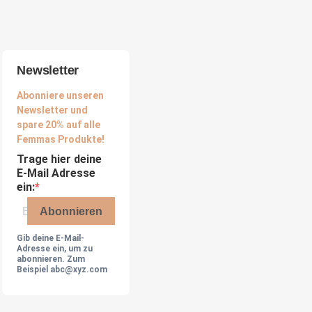
Newsletter
Abonniere unseren
Newsletter und
spare 20% auf alle
Femmas Produkte!
Trage hier deine
E-Mail Adresse
ein:
Abonnieren
Gib deine E-Mail-
Adresse ein, um zu
abonnieren. Zum
Beispiel abc@xyz.com