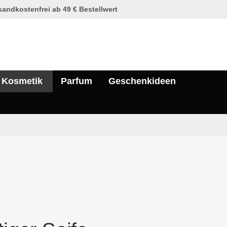
andkostenfrei ab 49 € Bestellwert
Kosmetik
Parfum
Geschenkideen