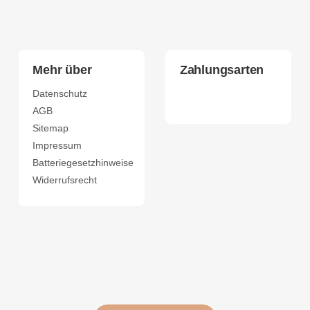
Mehr über
Zahlungsarten
Datenschutz
AGB
Sitemap
Impressum
Batteriegesetzhinweise
Widerrufsrecht