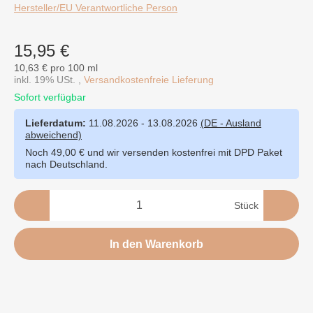
Hersteller/EU Verantwortliche Person
15,95 €
10,63 € pro 100 ml
inkl. 19% USt. ,
Versandkostenfreie Lieferung
Sofort verfügbar
Lieferdatum:
11.08.2026 - 13.08.2026
(DE - Ausland
abweichend)
Noch 49,00 € und wir versenden kostenfrei mit DPD Paket
nach Deutschland.
Stück
In den Warenkorb