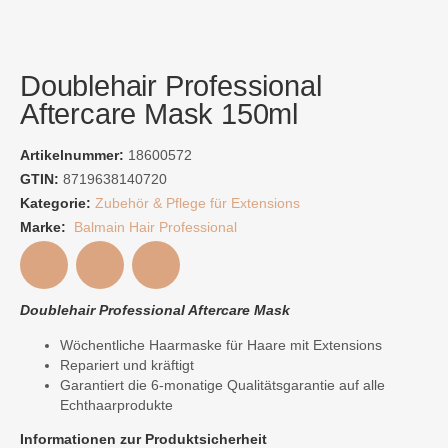
Doublehair Professional
Aftercare Mask 150ml
Artikelnummer:
18600572
GTIN:
8719638140720
Kategorie:
Zubehör & Pflege für Extensions
Marke:
Balmain Hair Professional
Doublehair Professional Aftercare Mask
Wöchentliche Haarmaske für Haare mit Extensions
Repariert und kräftigt
Garantiert die 6-monatige Qualitätsgarantie auf alle
Echthaarprodukte
Informationen zur Produktsicherheit