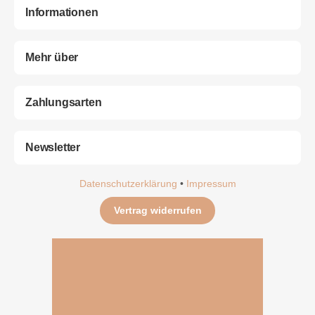
Informationen
Mehr über
Zahlungsarten
Newsletter
Datenschutzerklärung
•
Impressum
Vertrag widerrufen