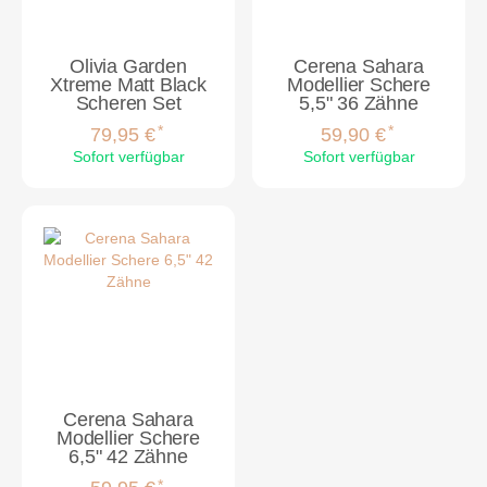
Olivia Garden
Cerena Sahara
Xtreme Matt Black
Modellier Schere
Scheren Set
5,5" 36 Zähne
*
*
79,95 €
59,90 €
Sofort verfügbar
Sofort verfügbar
Cerena Sahara
Modellier Schere
6,5" 42 Zähne
*