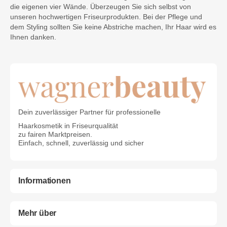
die eigenen vier Wände. Überzeugen Sie sich selbst von
unseren hochwertigen Friseurprodukten. Bei der Pflege und
dem Styling sollten Sie keine Abstriche machen, Ihr Haar wird es
Ihnen danken.
Dein zuverlässiger Partner für professionelle
Haarkosmetik in Friseurqualität
zu fairen Marktpreisen.
Einfach, schnell, zuverlässig und sicher
Informationen
Mehr über