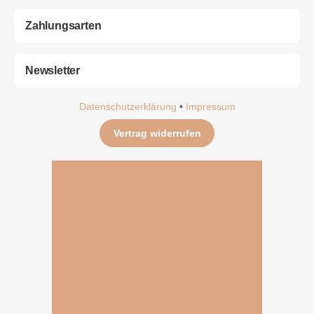
Zahlungsarten
Newsletter
Datenschutzerklärung
•
Impressum
Vertrag widerrufen