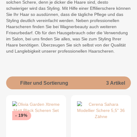
solchen Schere, denn je dicker die Haare sind, desto
schwieriger wird das Styling. Mit Hilfe einer Effilierschere können
Sie Ihr Haar so ausdünnen, dass die tägliche Pflege und das
Styling deutlich vereinfacht werden. Neben professionellen
Haarscheren finden Sie bei Wagnerbeauty auch weiteren
Friseurbedarf. Ob für den Hausgebrauch oder die Verwendung
im Salon, bei uns finden Sie alles, was Sie zum Styling Ihrer
Haare benötigen. Überzeugen Sie sich selbst von der Qualität
und Langlebigkeit unserer professionellen Haarscheren.
Filter und Sortierung
3 Artikel
- 19%