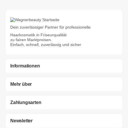
Dein zuverlässiger Partner für professionelle
Haarkosmetik in Friseurqualität
zu fairen Marktpreisen.
Einfach, schnell, zuverlässig und sicher
Informationen
Mehr über
Zahlungsarten
Newsletter