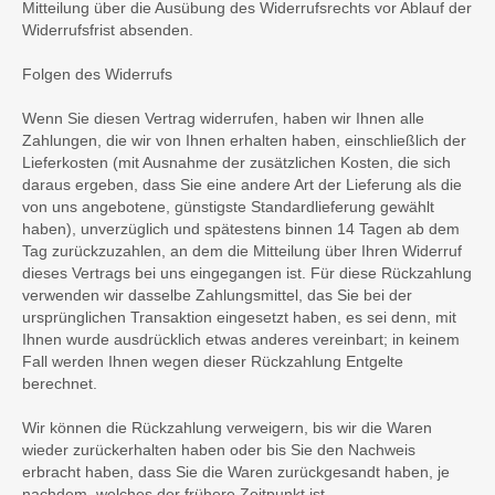
Mitteilung über die Ausübung des Widerrufsrechts vor Ablauf der
Widerrufsfrist absenden.
Folgen des Widerrufs
Wenn Sie diesen Vertrag widerrufen, haben wir Ihnen alle
Zahlungen, die wir von Ihnen erhalten haben, einschließlich der
Lieferkosten (mit Ausnahme der zusätzlichen Kosten, die sich
daraus ergeben, dass Sie eine andere Art der Lieferung als die
von uns angebotene, günstigste Standardlieferung gewählt
haben), unverzüglich und spätestens binnen 14 Tagen ab dem
Tag zurückzuzahlen, an dem die Mitteilung über Ihren Widerruf
dieses Vertrags bei uns eingegangen ist. Für diese Rückzahlung
verwenden wir dasselbe Zahlungsmittel, das Sie bei der
ursprünglichen Transaktion eingesetzt haben, es sei denn, mit
Ihnen wurde ausdrücklich etwas anderes vereinbart; in keinem
Fall werden Ihnen wegen dieser Rückzahlung Entgelte
berechnet.
Wir können die Rückzahlung verweigern, bis wir die Waren
wieder zurückerhalten haben oder bis Sie den Nachweis
erbracht haben, dass Sie die Waren zurückgesandt haben, je
nachdem, welches der frühere Zeitpunkt ist.