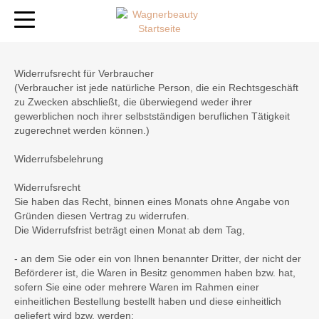
Widerrufsrecht für Verbraucher
(Verbraucher ist jede natürliche Person, die ein Rechtsgeschäft
zu Zwecken abschließt, die überwiegend weder ihrer
gewerblichen noch ihrer selbstständigen beruflichen Tätigkeit
zugerechnet werden können.)
Widerrufsbelehrung
Widerrufsrecht
Sie haben das Recht, binnen eines Monats ohne Angabe von
Gründen diesen Vertrag zu widerrufen.
Die Widerrufsfrist beträgt einen Monat ab dem Tag,
- an dem Sie oder ein von Ihnen benannter Dritter, der nicht der
Beförderer ist, die Waren in Besitz genommen haben bzw. hat,
sofern Sie eine oder mehrere Waren im Rahmen einer
einheitlichen Bestellung bestellt haben und diese einheitlich
geliefert wird bzw. werden;