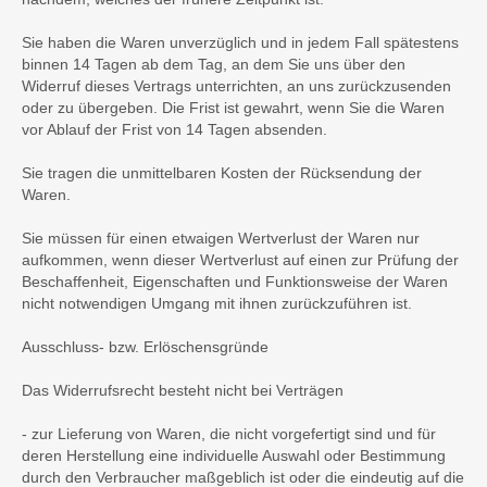
Sie haben die Waren unverzüglich und in jedem Fall spätestens
binnen 14 Tagen ab dem Tag, an dem Sie uns über den
Widerruf dieses Vertrags unterrichten, an uns zurückzusenden
oder zu übergeben. Die Frist ist gewahrt, wenn Sie die Waren
vor Ablauf der Frist von 14 Tagen absenden.
Sie tragen die unmittelbaren Kosten der Rücksendung der
Waren.
Sie müssen für einen etwaigen Wertverlust der Waren nur
aufkommen, wenn dieser Wertverlust auf einen zur Prüfung der
Beschaffenheit, Eigenschaften und Funktionsweise der Waren
nicht notwendigen Umgang mit ihnen zurückzuführen ist.
Ausschluss- bzw. Erlöschensgründe
Das Widerrufsrecht besteht nicht bei Verträgen
- zur Lieferung von Waren, die nicht vorgefertigt sind und für
deren Herstellung eine individuelle Auswahl oder Bestimmung
durch den Verbraucher maßgeblich ist oder die eindeutig auf die