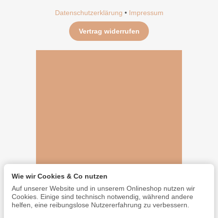
Datenschutzerklärung
•
Impressum
Vertrag widerrufen
Wie wir Cookies & Co nutzen
Auf unserer Website und in unserem Onlineshop nutzen wir
Cookies. Einige sind technisch notwendig, während andere
helfen, eine reibungslose Nutzererfahrung zu verbessern.