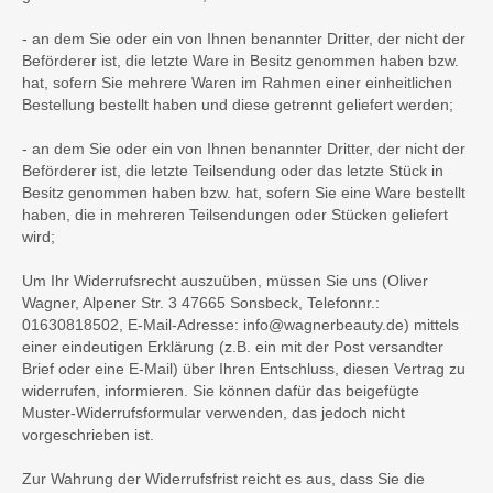
- an dem Sie oder ein von Ihnen benannter Dritter, der nicht der
Beförderer ist, die letzte Ware in Besitz genommen haben bzw.
hat, sofern Sie mehrere Waren im Rahmen einer einheitlichen
Bestellung bestellt haben und diese getrennt geliefert werden;
- an dem Sie oder ein von Ihnen benannter Dritter, der nicht der
Beförderer ist, die letzte Teilsendung oder das letzte Stück in
Besitz genommen haben bzw. hat, sofern Sie eine Ware bestellt
haben, die in mehreren Teilsendungen oder Stücken geliefert
wird;
Um Ihr Widerrufsrecht auszuüben, müssen Sie uns (Oliver
Wagner, Alpener Str. 3 47665 Sonsbeck, Telefonnr.:
01630818502, E-Mail-Adresse: info@wagnerbeauty.de) mittels
einer eindeutigen Erklärung (z.B. ein mit der Post versandter
Brief oder eine E-Mail) über Ihren Entschluss, diesen Vertrag zu
widerrufen, informieren. Sie können dafür das beigefügte
Muster-Widerrufsformular verwenden, das jedoch nicht
vorgeschrieben ist.
Zur Wahrung der Widerrufsfrist reicht es aus, dass Sie die