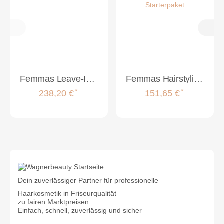
Femmas Leave-In Starterpaket
Femmas Hairstyling Starterpaket
*
*
238,20 €
151,65 €
Dein zuverlässiger Partner für professionelle
Haarkosmetik in Friseurqualität
zu fairen Marktpreisen.
Einfach, schnell, zuverlässig und sicher