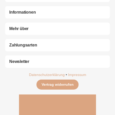
Informationen
Mehr über
Zahlungsarten
Newsletter
Datenschutzerklärung
•
Impressum
Vertrag widerrufen