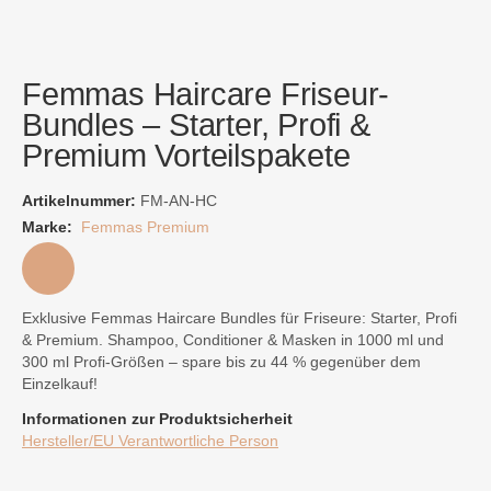
Femmas Haircare Friseur-
Bundles – Starter, Profi &
Premium Vorteilspakete
Artikelnummer:
FM-AN-HC
Marke:
Femmas Premium
Exklusive Femmas Haircare Bundles für Friseure: Starter, Profi
& Premium. Shampoo, Conditioner & Masken in 1000 ml und
300 ml Profi-Größen – spare bis zu 44 % gegenüber dem
Einzelkauf!
Informationen zur Produktsicherheit
Hersteller/EU Verantwortliche Person