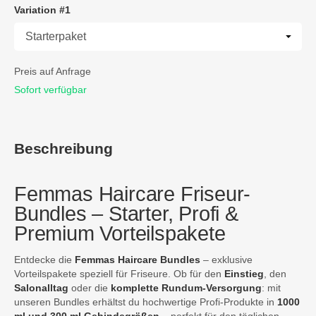
Variation #1
Variation #1
Preis auf Anfrage
Sofort verfügbar
Beschreibung
Femmas Haircare Friseur-
Bundles – Starter, Profi &
Premium Vorteilspakete
Entdecke die
Femmas Haircare Bundles
– exklusive
Vorteilspakete speziell für Friseure. Ob für den
Einstieg
, den
Salonalltag
oder die
komplette Rundum-Versorgung
: mit
unseren Bundles erhältst du hochwertige Profi-Produkte in
1000