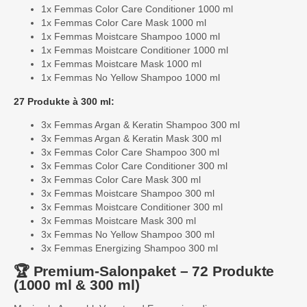
1x Femmas Color Care Conditioner 1000 ml
1x Femmas Color Care Mask 1000 ml
1x Femmas Moistcare Shampoo 1000 ml
1x Femmas Moistcare Conditioner 1000 ml
1x Femmas Moistcare Mask 1000 ml
1x Femmas No Yellow Shampoo 1000 ml
27 Produkte à 300 ml:
3x Femmas Argan & Keratin Shampoo 300 ml
3x Femmas Argan & Keratin Mask 300 ml
3x Femmas Color Care Shampoo 300 ml
3x Femmas Color Care Conditioner 300 ml
3x Femmas Color Care Mask 300 ml
3x Femmas Moistcare Shampoo 300 ml
3x Femmas Moistcare Conditioner 300 ml
3x Femmas Moistcare Mask 300 ml
3x Femmas No Yellow Shampoo 300 ml
3x Femmas Energizing Shampoo 300 ml
🏆 Premium-Salonpaket – 72 Produkte
(1000 ml & 300 ml)