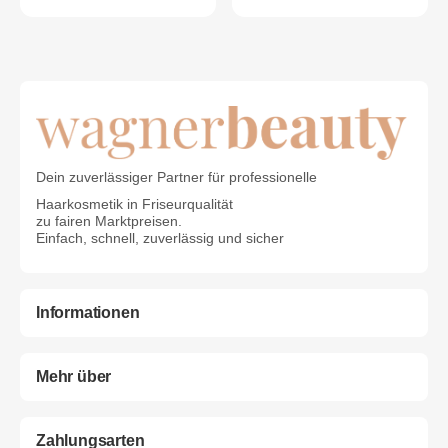
Dein zuverlässiger Partner für professionelle
Haarkosmetik in Friseurqualität
zu fairen Marktpreisen.
Einfach, schnell, zuverlässig und sicher
Informationen
Mehr über
Zahlungsarten