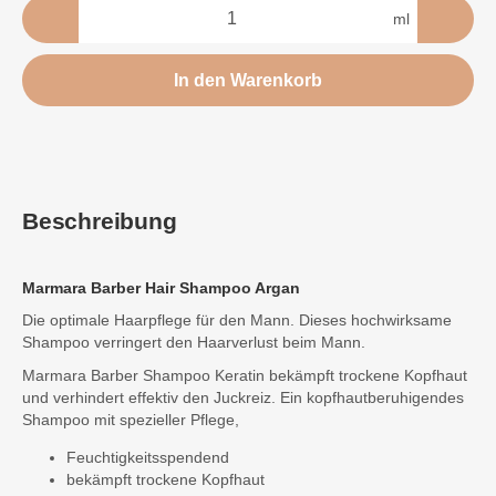
ml
In den Warenkorb
Beschreibung
Marmara Barber Hair Shampoo Argan
Die optimale Haarpflege für den Mann. Dieses hochwirksame
Shampoo verringert den Haarverlust beim Mann.
Marmara Barber Shampoo Keratin bekämpft trockene Kopfhaut
und verhindert effektiv den Juckreiz. Ein kopfhautberuhigendes
Shampoo mit spezieller Pflege,
Feuchtigkeitsspendend
bekämpft trockene Kopfhaut