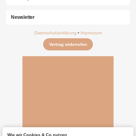
Newsletter
Datenschutzerklärung
•
Impressum
Vertrag widerrufen
Wie wir Cookies & Co nutzen