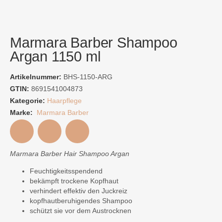
Marmara Barber Shampoo
Argan 1150 ml
Artikelnummer:
BHS-1150-ARG
GTIN:
8691541004873
Kategorie:
Haarpflege
Marke:
Marmara Barber
Marmara Barber Hair Shampoo Argan
Feuchtigkeitsspendend
bekämpft trockene Kopfhaut
verhindert effektiv den Juckreiz
kopfhautberuhigendes Shampoo
schützt sie vor dem Austrocknen