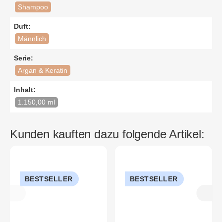
Shampoo
Duft:
Männlich
Serie:
Argan & Keratin
Inhalt:
1.150,00 ml
Kunden kauften dazu folgende Artikel:
BESTSELLER
BESTSELLER