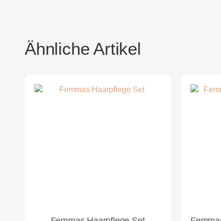
Ähnliche Artikel
Femmas Haarpflege Set