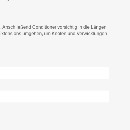
 Anschließend Conditioner vorsichtig in die Längen
t Extensions umgehen, um Knoten und Verwicklungen