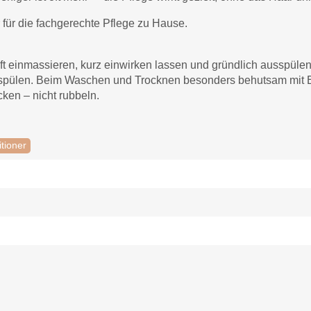
r für die fachgerechte Pflege zu Hause.
 einmassieren, kurz einwirken lassen und gründlich ausspülen.
 ausspülen. Beim Waschen und Trocknen besonders behutsam mi
ken – nicht rubbeln.
tioner