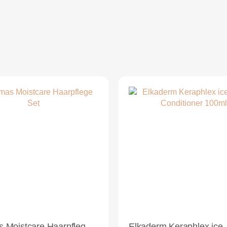
Femmas Moistcare Haarpflege Set