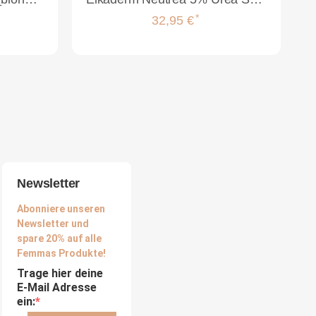
*
32,95 €
Newsletter
Abonniere unseren
Newsletter und
spare 20% auf alle
Femmas Produkte!
Trage hier deine
E-Mail Adresse
ein: