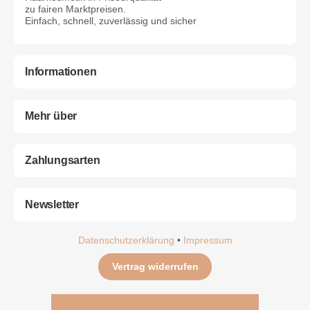
zu fairen Marktpreisen.
Einfach, schnell, zuverlässig und sicher
Informationen
Mehr über
Zahlungsarten
Newsletter
Datenschutzerklärung
•
Impressum
Vertrag widerrufen