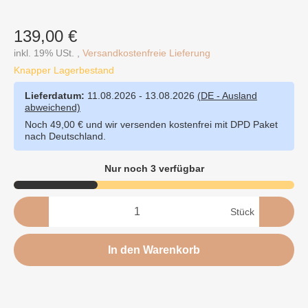
139,00 €
inkl. 19% USt. ,
Versandkostenfreie Lieferung
Knapper Lagerbestand
Lieferdatum:
11.08.2026 - 13.08.2026
(DE - Ausland
abweichend)
Noch 49,00 € und wir versenden kostenfrei mit DPD Paket
nach Deutschland.
Nur noch 3 verfügbar
Stück
In den Warenkorb