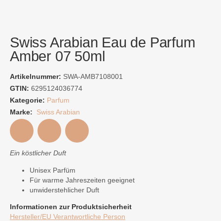
Swiss Arabian Eau de Parfum
Amber 07 50ml
Artikelnummer:
SWA-AMB7108001
GTIN:
6295124036774
Kategorie:
Parfum
Marke:
Swiss Arabian
Ein köstlicher Duft
Unisex Parfüm
Für warme Jahreszeiten geeignet
unwiderstehlicher Duft
Informationen zur Produktsicherheit
Hersteller/EU Verantwortliche Person