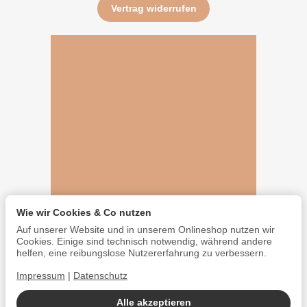
Vertrag widerrufen
Wie wir Cookies & Co nutzen
Auf unserer Website und in unserem Onlineshop nutzen wir
Cookies. Einige sind technisch notwendig, während andere
helfen, eine reibungslose Nutzererfahrung zu verbessern.
Impressum
|
Datenschutz
Alle akzeptieren