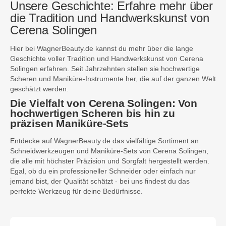
Unsere Geschichte: Erfahre mehr über
die Tradition und Handwerkskunst von
Cerena Solingen
Hier bei WagnerBeauty.de kannst du mehr über die lange
Geschichte voller Tradition und Handwerkskunst von Cerena
Solingen erfahren. Seit Jahrzehnten stellen sie hochwertige
Scheren und Maniküre-Instrumente her, die auf der ganzen Welt
geschätzt werden.
Die Vielfalt von Cerena Solingen: Von
hochwertigen Scheren bis hin zu
präzisen Maniküre-Sets
Entdecke auf WagnerBeauty.de das vielfältige Sortiment an
Schneidwerkzeugen und Maniküre-Sets von Cerena Solingen,
die alle mit höchster Präzision und Sorgfalt hergestellt werden.
Egal, ob du ein professioneller Schneider oder einfach nur
jemand bist, der Qualität schätzt - bei uns findest du das
perfekte Werkzeug für deine Bedürfnisse.