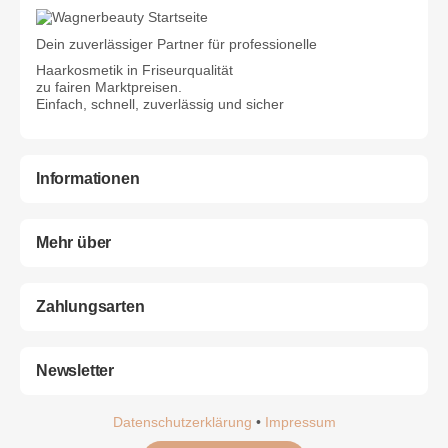
Dein zuverlässiger Partner für professionelle
Haarkosmetik in Friseurqualität
zu fairen Marktpreisen.
Einfach, schnell, zuverlässig und sicher
Informationen
Mehr über
Zahlungsarten
Newsletter
Datenschutzerklärung
•
Impressum