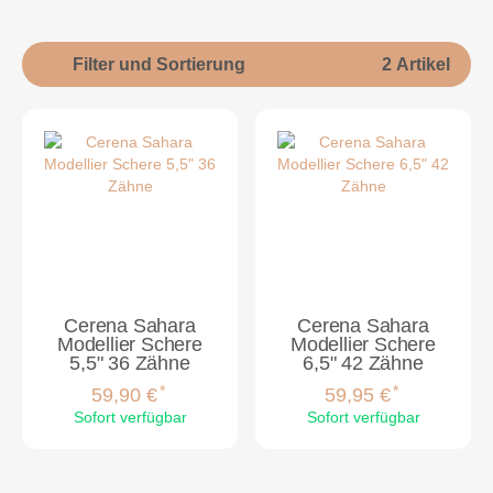
Filter und Sortierung
2 Artikel
Cerena Sahara
Cerena Sahara
Modellier Schere
Modellier Schere
5,5" 36 Zähne
6,5" 42 Zähne
*
*
59,90 €
59,95 €
Sofort verfügbar
Sofort verfügbar