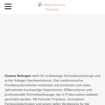
Cerena Solingen
steht für erstklassige Schneidewerkzeuge und
echte Solinger Handwerkskunst. Das traditionsreiche
Familienunternehmen entwickelt und produziert seit vielen
Jahrzehnten hochwertige Haarscheren, Effilierscheren und
professionelle Schneidwerkzeuge, die in Friseursalons weltweit
geschätzt werden. Mit höchster Präzision, innovativen
Fertigungstechniken und einem tiefen Verständnis für die