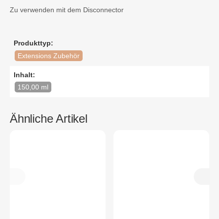
Zu verwenden mit dem Disconnector
Produkttyp:
Extensions Zubehör
Inhalt:
150,00 ml
Ähnliche Artikel