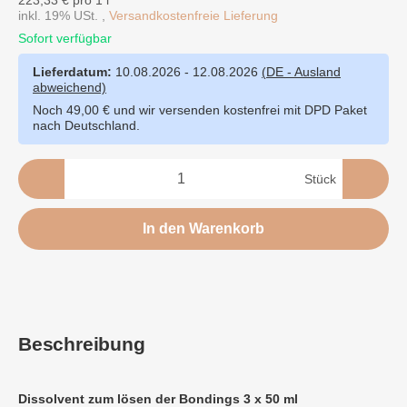
223,33 € pro 1 l
inkl. 19% USt. ,
Versandkostenfreie Lieferung
Sofort verfügbar
Lieferdatum:
10.08.2026 - 12.08.2026
(DE - Ausland
abweichend)
Noch 49,00 € und wir versenden kostenfrei mit DPD Paket
nach Deutschland.
Stück
In den Warenkorb
Beschreibung
Dissolvent zum lösen der Bondings 3 x 50 ml