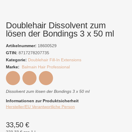
Doublehair Dissolvent zum
lösen der Bondings 3 x 50 ml
Artikelnummer:
18600529
GTIN:
8717278207735
Kategorie:
Doublehair Fill-In Extensions
Marke:
Balmain Hair Professional
Dissolvent zum lösen der Bondings 3 x 50 ml
Informationen zur Produktsicherheit
Hersteller/EU Verantwortliche Person
33,50 €