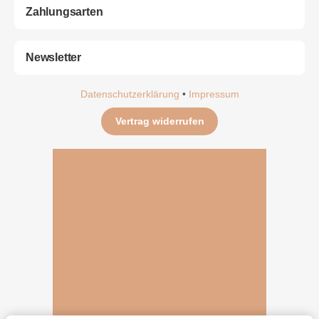
Zahlungsarten
Newsletter
Datenschutzerklärung
•
Impressum
Vertrag widerrufen