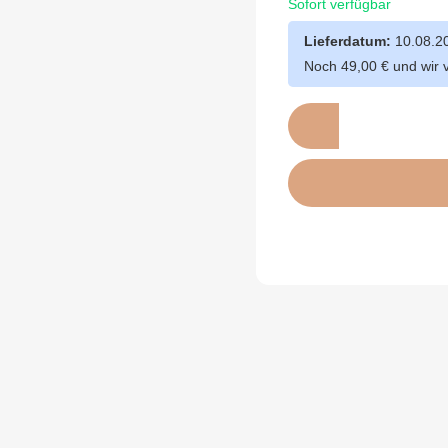
Sofort verfügbar
Lieferdatum:
10.08.2
Noch 49,00 € und wir 