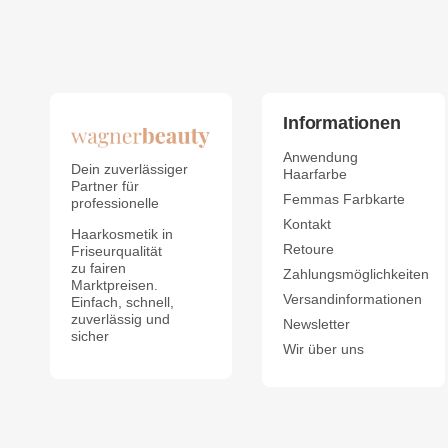
Informationen
Anwendung
Dein zuverlässiger
Haarfarbe
Partner für
Femmas Farbkarte
professionelle
Kontakt
Haarkosmetik in
Retoure
Friseurqualität
zu fairen
Zahlungsmöglichkeiten
Marktpreisen.
Versandinformationen
Einfach, schnell,
zuverlässig und
Newsletter
sicher
Wir über uns