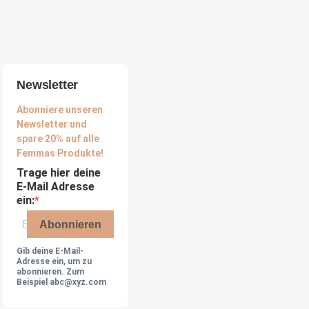
Newsletter
Abonniere unseren
Newsletter und
spare 20% auf alle
Femmas Produkte!
Trage hier deine
E-Mail Adresse
ein:
Abonnieren
Gib deine E-Mail-
Adresse ein, um zu
abonnieren. Zum
Beispiel abc@xyz.com