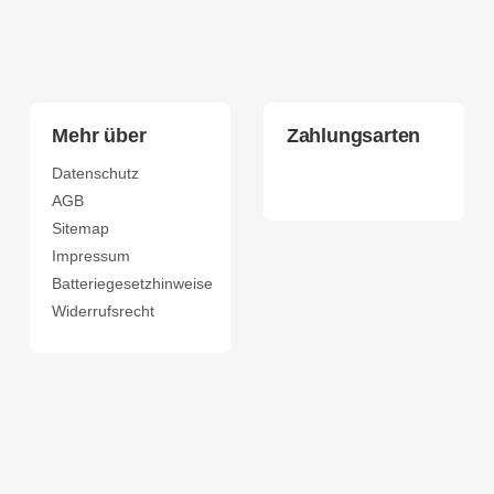
Mehr über
Zahlungsarten
Datenschutz
AGB
Sitemap
Impressum
Batteriegesetzhinweise
Widerrufsrecht