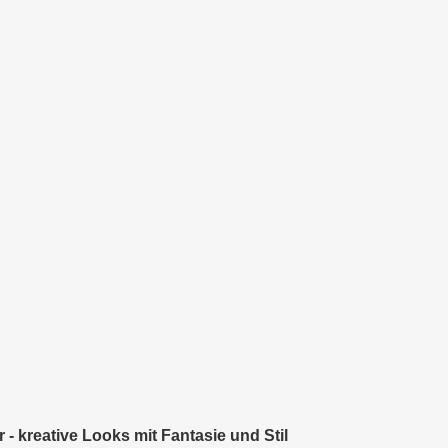
 - kreative Looks mit Fantasie und Stil