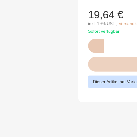
19,64 €
inkl. 19% USt. ,
Versandko
Sofort verfügbar
Dieser Artikel hat Vari