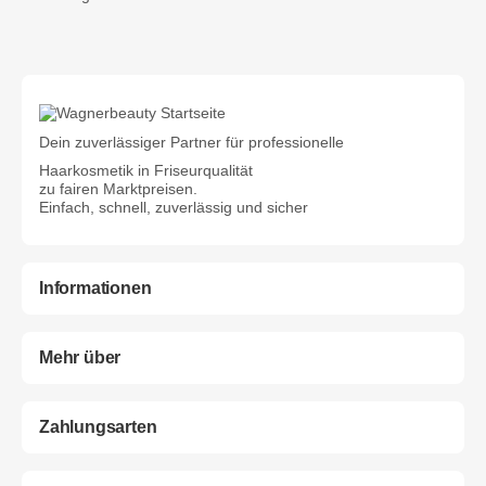
Dein zuverlässiger Partner für professionelle
Haarkosmetik in Friseurqualität
zu fairen Marktpreisen.
Einfach, schnell, zuverlässig und sicher
Informationen
Mehr über
Zahlungsarten