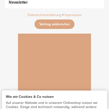
Newsletter
Datenschutzerklärung
•
Impressum
Vertrag widerrufen
Wie wir Cookies & Co nutzen
Auf unserer Website und in unserem Onlineshop nutzen wir
Cookies. Einige sind technisch notwendig, während andere