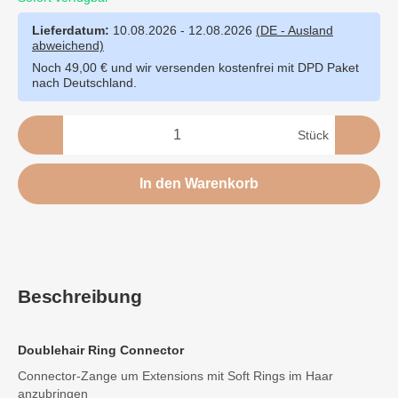
Lieferdatum:
10.08.2026 - 12.08.2026
(DE - Ausland
abweichend)
Noch 49,00 € und wir versenden kostenfrei mit DPD Paket
nach Deutschland.
Stück
In den Warenkorb
Beschreibung
Doublehair Ring Connector
Connector-Zange um Extensions mit Soft Rings im Haar
anzubringen