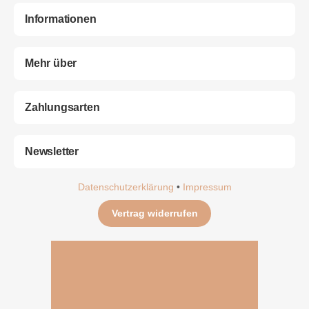
Informationen
Mehr über
Zahlungsarten
Newsletter
Datenschutzerklärung
•
Impressum
Vertrag widerrufen