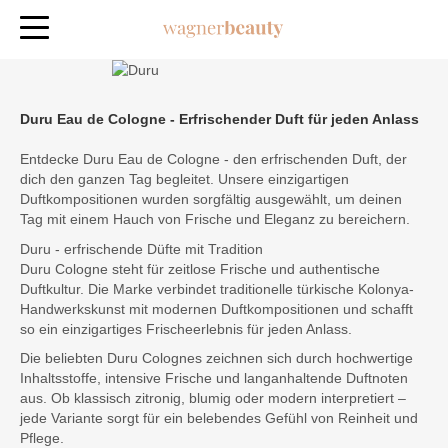
Duru Eau de Cologne - Erfrischender Duft für jeden Anlass
Entdecke Duru Eau de Cologne - den erfrischenden Duft, der
dich den ganzen Tag begleitet. Unsere einzigartigen
Duftkompositionen wurden sorgfältig ausgewählt, um deinen
Tag mit einem Hauch von Frische und Eleganz zu bereichern.
Duru - erfrischende Düfte mit Tradition
Duru Cologne steht für zeitlose Frische und authentische
Duftkultur. Die Marke verbindet traditionelle türkische Kolonya-
Handwerkskunst mit modernen Duftkompositionen und schafft
so ein einzigartiges Frischeerlebnis für jeden Anlass.
Die beliebten Duru Colognes zeichnen sich durch hochwertige
Inhaltsstoffe, intensive Frische und langanhaltende Duftnoten
aus. Ob klassisch zitronig, blumig oder modern interpretiert –
jede Variante sorgt für ein belebendes Gefühl von Reinheit und
Pflege.