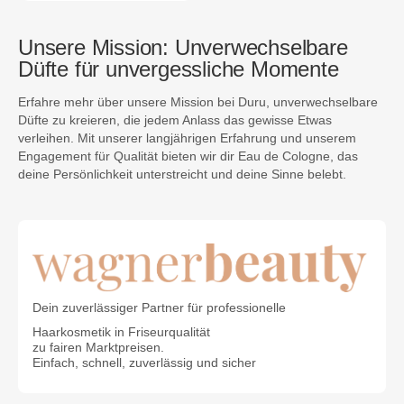
Unsere Mission: Unverwechselbare
Düfte für unvergessliche Momente
Erfahre mehr über unsere Mission bei Duru, unverwechselbare
Düfte zu kreieren, die jedem Anlass das gewisse Etwas
verleihen. Mit unserer langjährigen Erfahrung und unserem
Engagement für Qualität bieten wir dir Eau de Cologne, das
deine Persönlichkeit unterstreicht und deine Sinne belebt.
Dein zuverlässiger Partner für professionelle
Haarkosmetik in Friseurqualität
zu fairen Marktpreisen.
Einfach, schnell, zuverlässig und sicher