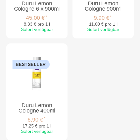
Duru Lemon
Duru Lemon
Cologne 6 x 900ml
Cologne 900ml
*
*
45,00 €
9,90 €
8,33 € pro 1 l
11,00 € pro 1 l
Sofort verfügbar
Sofort verfügbar
BESTSELLER
Duru Lemon
Cologne 400ml
*
6,90 €
17,25 € pro 1 l
Sofort verfügbar