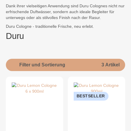
Dank ihrer vielseitigen Anwendung sind Duru Colognes nicht nur
erfrischende Duftwässer, sondern auch ideale Begleiter für
unterwegs oder als stilvolles Finish nach der Rasur.
Duru Cologne - traditionelle Frische, neu erlebt.
Duru
Filter und Sortierung
3 Artikel
BESTSELLER