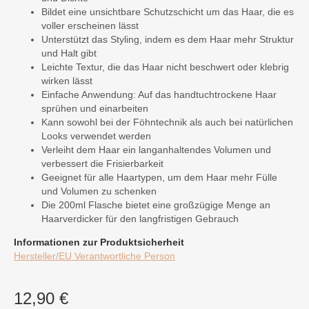
Bildet eine unsichtbare Schutzschicht um das Haar, die es
voller erscheinen lässt
Unterstützt das Styling, indem es dem Haar mehr Struktur
und Halt gibt
Leichte Textur, die das Haar nicht beschwert oder klebrig
wirken lässt
Einfache Anwendung: Auf das handtuchtrockene Haar
sprühen und einarbeiten
Kann sowohl bei der Föhntechnik als auch bei natürlichen
Looks verwendet werden
Verleiht dem Haar ein langanhaltendes Volumen und
verbessert die Frisierbarkeit
Geeignet für alle Haartypen, um dem Haar mehr Fülle
und Volumen zu schenken
Die 200ml Flasche bietet eine großzügige Menge an
Haarverdicker für den langfristigen Gebrauch
Informationen zur Produktsicherheit
Hersteller/EU Verantwortliche Person
12,90 €