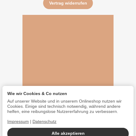
Vertrag widerrufen
Wie wir Cookies & Co nutzen
Auf unserer Website und in unserem Onlineshop nutzen wir
Cookies. Einige sind technisch notwendig, während andere
helfen, eine reibungslose Nutzererfahrung zu verbessern.
Impressum
|
Datenschutz
Alle akzeptieren