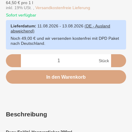
64,50 € pro 1 l
inkl. 19% USt. ,
Versandkostenfreie Lieferung
Sofort verfügbar
Lieferdatum:
11.08.2026 - 13.08.2026
(DE - Ausland
abweichend)
Noch 49,00 € und wir versenden kostenfrei mit DPD Paket
nach Deutschland.
Stück
In den Warenkorb
Beschreibung