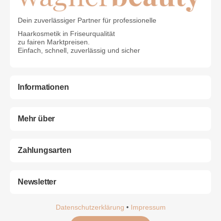
Dein zuverlässiger Partner für professionelle
Haarkosmetik in Friseurqualität
zu fairen Marktpreisen.
Einfach, schnell, zuverlässig und sicher
Informationen
Mehr über
Zahlungsarten
Newsletter
Datenschutzerklärung
•
Impressum