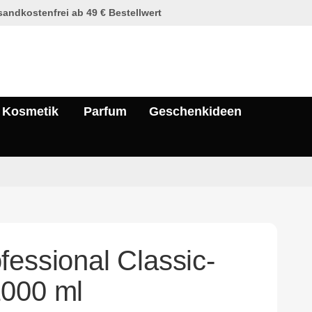
andkostenfrei ab 49 € Bestellwert
Kosmetik
Parfum
Geschenkideen
fessional Classic-
000 ml