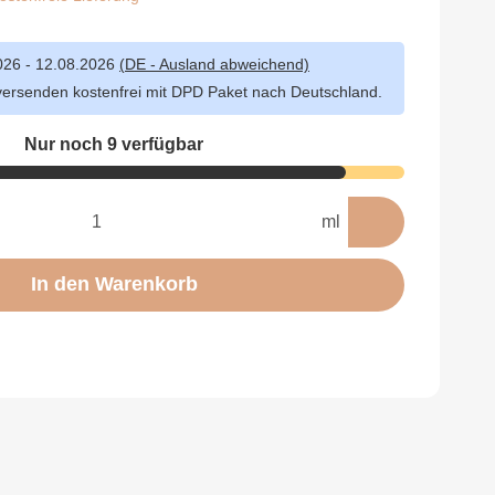
026 - 12.08.2026
(DE - Ausland abweichend)
versenden kostenfrei mit DPD Paket nach Deutschland.
Nur noch 9 verfügbar
ml
In den Warenkorb