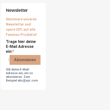
Newsletter
Abonniere unseren
Newsletter und
spare 20% auf alle
Femmas Produkte!
Trage hier deine
E-Mail Adresse
ein:
Abonnieren
Gib deine E-Mail-
Adresse ein, um zu
abonnieren. Zum
Beispiel abc@xyz.com