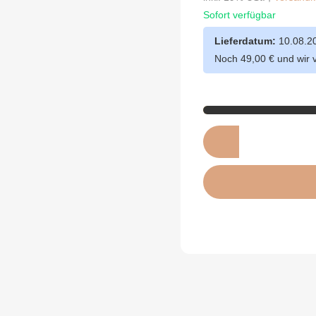
Sofort verfügbar
Lieferdatum:
10.08.2
Noch 49,00 € und wir 