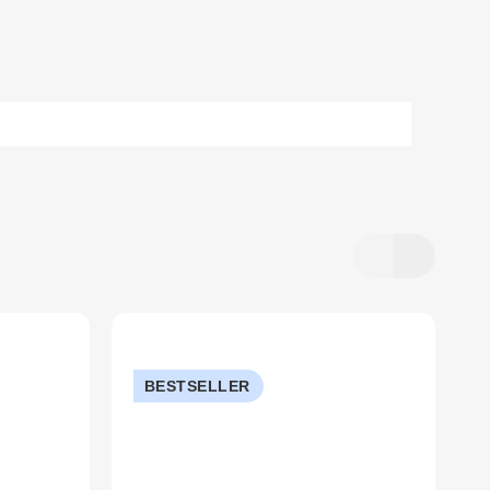
BESTSELLER