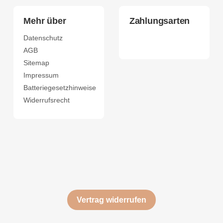
Mehr über
Zahlungsarten
Datenschutz
AGB
Sitemap
Impressum
Batteriegesetzhinweise
Widerrufsrecht
Vertrag widerrufen