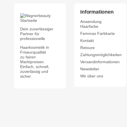
Informationen
Anwendung
Haarfarbe
Dein zuverlässiger
Femmas Farbkarte
Partner für
professionelle
Kontakt
Haarkosmetik in
Retoure
Friseurqualität
Zahlungsmöglichkeiten
zu fairen
Marktpreisen.
Versandinformationen
Einfach, schnell,
Newsletter
zuverlässig und
Wir über uns
sicher