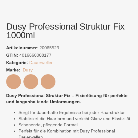
Dusy Professional Struktur Fix
1000ml
Artikelnummer:
20065523
GTIN:
4016660008177
Kategorie:
Dauerwellen
Marke:
Dusy
Dusy Professional Struktur Fix – Fixierlösung für perfekte
und langanhaltende Umformungen.
Sorgt für dauerhafte Ergebnisse bei jeder Haarstruktur
Stabilisiert die Haarform und verleiht Glanz und Elastizität
Schonende, pflegende Formel
Perfekt für die Kombination mit Dusy Professional
Dauerwellen