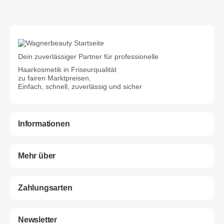
Dein zuverlässiger Partner für professionelle
Haarkosmetik in Friseurqualität
zu fairen Marktpreisen.
Einfach, schnell, zuverlässig und sicher
Informationen
Mehr über
Zahlungsarten
Newsletter