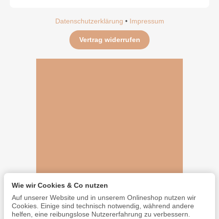
Datenschutzerklärung
•
Impressum
Vertrag widerrufen
Wie wir Cookies & Co nutzen
Auf unserer Website und in unserem Onlineshop nutzen wir
Cookies. Einige sind technisch notwendig, während andere
helfen, eine reibungslose Nutzererfahrung zu verbessern.