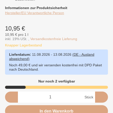
Informationen zur Produktsicherheit
Hersteller/EU Verantwortliche Person
10,95 €
10,95 € pro 1 l
inkl. 19% USt. ,
Versandkostenfreie Lieferung
Knapper Lagerbestand
Lieferdatum:
11.08.2026 - 13.08.2026
(DE - Ausland
abweichend)
Noch 49,00 € und wir versenden kostenfrei mit DPD Paket
nach Deutschland.
Nur noch 2 verfügbar
Stück
In den Warenkorb