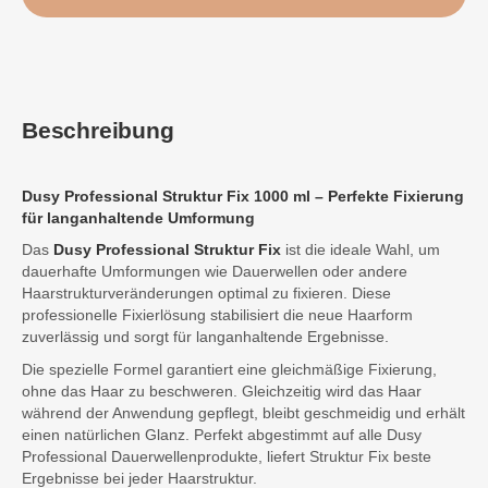
Beschreibung
Dusy Professional Struktur Fix 1000 ml – Perfekte Fixierung
für langanhaltende Umformung
Das
Dusy Professional Struktur Fix
ist die ideale Wahl, um
dauerhafte Umformungen wie Dauerwellen oder andere
Haarstrukturveränderungen optimal zu fixieren. Diese
professionelle Fixierlösung stabilisiert die neue Haarform
zuverlässig und sorgt für langanhaltende Ergebnisse.
Die spezielle Formel garantiert eine gleichmäßige Fixierung,
ohne das Haar zu beschweren. Gleichzeitig wird das Haar
während der Anwendung gepflegt, bleibt geschmeidig und erhält
einen natürlichen Glanz. Perfekt abgestimmt auf alle Dusy
Professional Dauerwellenprodukte, liefert Struktur Fix beste
Ergebnisse bei jeder Haarstruktur.