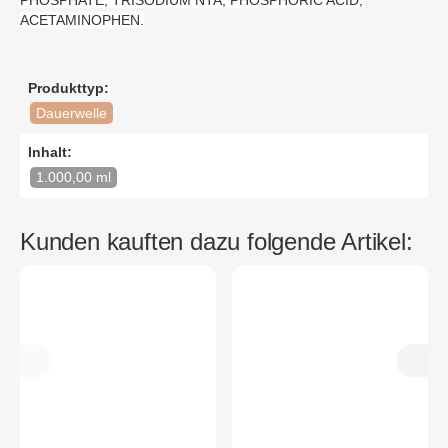
ACETAMINOPHEN.
Produkttyp:
Dauerwelle
Inhalt:
1.000,00 ml
Kunden kauften dazu folgende Artikel: