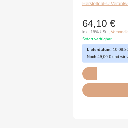
Hersteller/EU Verantw
64,10 €
inkl. 19% USt. ,
Versandko
Sofort verfügbar
Lieferdatum:
10.08.2
Noch 49,00 € und wir 