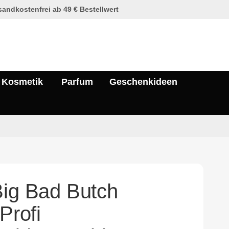
andkostenfrei ab 49 € Bestellwert
Kosmetik
Parfum
Geschenkideen
Big Bad Butch
 Profi