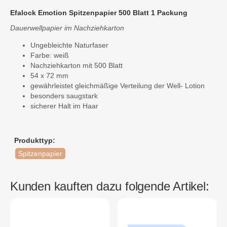
Efalock Emotion Spitzenpapier 500 Blatt 1 Packung
Dauerwellpapier im Nachziehkarton
Ungebleichte Naturfaser
Farbe: weiß
Nachziehkarton mit 500 Blatt
54 x 72 mm
gewährleistet gleichmäßige Verteilung der Well- Lotion
besonders saugstark
sicherer Halt im Haar
Produkttyp:
Spitzenpapier
Kunden kauften dazu folgende Artikel: