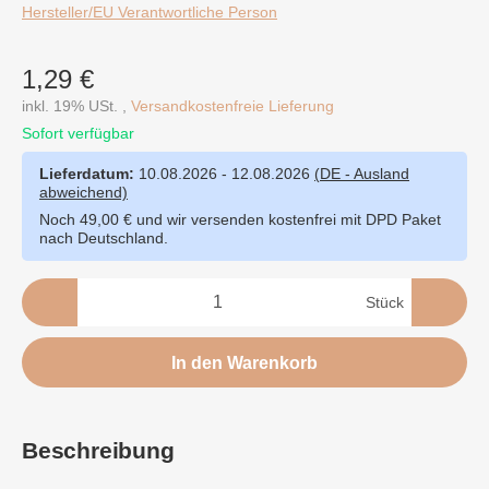
Hersteller/EU Verantwortliche Person
1,29 €
inkl. 19% USt. ,
Versandkostenfreie Lieferung
Sofort verfügbar
Lieferdatum:
10.08.2026 - 12.08.2026
(DE - Ausland
abweichend)
Noch 49,00 € und wir versenden kostenfrei mit DPD Paket
nach Deutschland.
Stück
In den Warenkorb
Beschreibung