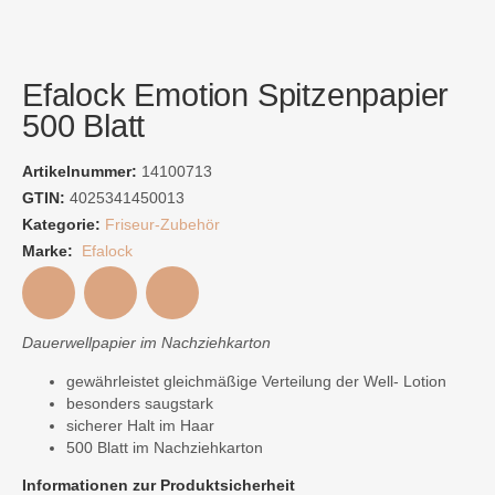
Efalock Emotion Spitzenpapier
500 Blatt
Artikelnummer:
14100713
GTIN:
4025341450013
Kategorie:
Friseur-Zubehör
Marke:
Efalock
Dauerwellpapier im Nachziehkarton
gewährleistet gleichmäßige Verteilung der Well- Lotion
besonders saugstark
sicherer Halt im Haar
500 Blatt im Nachziehkarton
Informationen zur Produktsicherheit