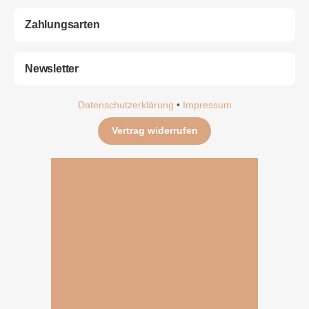
Zahlungsarten
Newsletter
Datenschutzerklärung
•
Impressum
Vertrag widerrufen