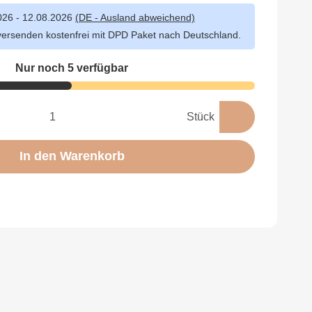
026 - 12.08.2026
(DE - Ausland abweichend)
versenden kostenfrei mit DPD Paket nach Deutschland.
Nur noch 5 verfügbar
Stück
In den Warenkorb