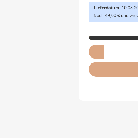
Lieferdatum:
10.08.2
Noch 49,00 € und wir 