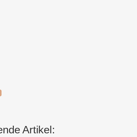
nde Artikel: