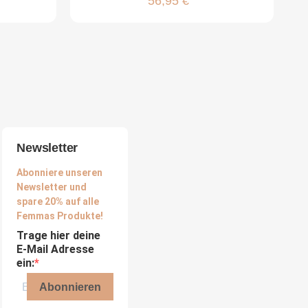
56,95 €
Newsletter
Abonniere unseren
Newsletter und
spare 20% auf alle
Femmas Produkte!
Trage hier deine
E-Mail Adresse
ein:
Abonnieren