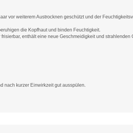
ar vor weiterem Austrocknen geschützt und der Feuchtigkeitsver
 beruhigen die Kopfhaut und binden Feuchtigkeit.
frisierbar, enthält eine neue Geschmeidigkeit und strahlenden 
d nach kurzer Einwirkzeit gut ausspülen.