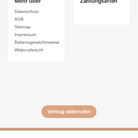
Mehr über
Zahlungsarten
Datenschutz
AGB
Sitemap
Impressum
Batteriegesetzhinweise
Widerrufsrecht
Vertrag widerrufen