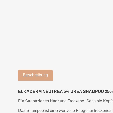
Beschreibung
ELKADERM NEUTREA 5% UREA SHAMPOO 250
Für Strapaziertes Haar und Trockene, Sensible Kopf
Das Shampoo ist eine wertvolle Pflege für trockenes