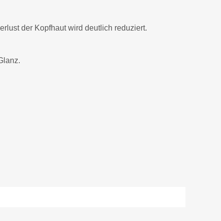
lust der Kopfhaut wird deutlich reduziert.
Glanz.