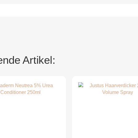
nde Artikel: