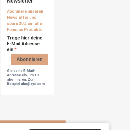
Newsletter
Abonniere unseren
Newsletter und
spare 20% auf alle
Femmas Produkte!
Trage hier deine
E-Mail Adresse
ein:
Abonnieren
Gib deine E-Mail-
Adresse ein, um zu
abonnieren. Zum
Beispiel abc@xyz.com