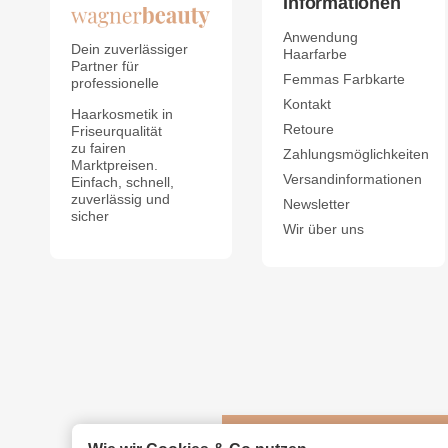
Informationen
Anwendung
Dein zuverlässiger
Haarfarbe
Partner für
Femmas Farbkarte
professionelle
Kontakt
Haarkosmetik in
Retoure
Friseurqualität
zu fairen
Zahlungsmöglichkeiten
Marktpreisen.
Versandinformationen
Einfach, schnell,
zuverlässig und
Newsletter
sicher
Wir über uns