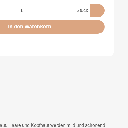
Stück
In den Warenkorb
pfhaut, Haare und Kopfhaut werden mild und schonend