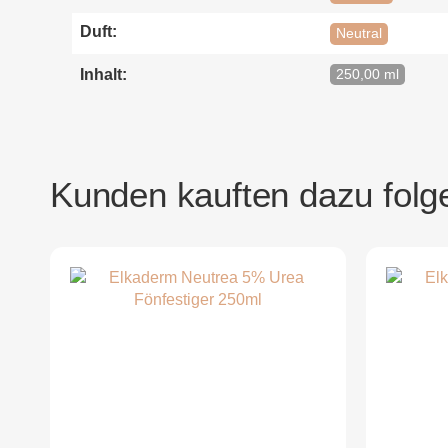
Duft:
Neutral
Inhalt:
250,00 ml
Kunden kauften dazu folge