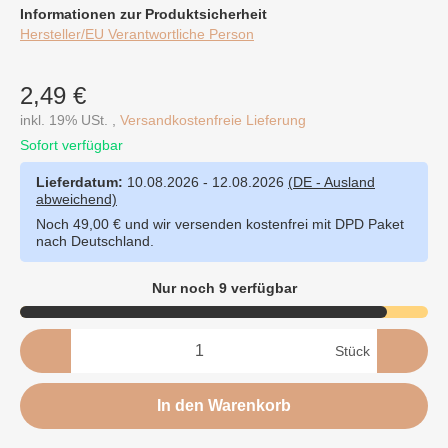
Informationen zur Produktsicherheit
Hersteller/EU Verantwortliche Person
2,49 €
inkl. 19% USt. ,
Versandkostenfreie Lieferung
Sofort verfügbar
Lieferdatum:
10.08.2026 - 12.08.2026
(DE - Ausland
abweichend)
Noch 49,00 € und wir versenden kostenfrei mit DPD Paket
nach Deutschland.
Nur noch 9 verfügbar
Stück
In den Warenkorb