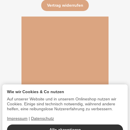
Vertrag widerrufen
Wie wir Cookies & Co nutzen
Auf unserer Website und in unserem Onlineshop nutzen wir
Cookies. Einige sind technisch notwendig, während andere
helfen, eine reibungslose Nutzererfahrung zu verbessern.
Impressum
|
Datenschutz
Alle akzeptieren