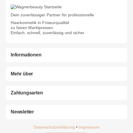
Dein zuverlässiger Partner für professionelle
Haarkosmetik in Friseurqualität
zu fairen Marktpreisen.
Einfach, schnell, zuverlässig und sicher
Informationen
Mehr über
Zahlungsarten
Newsletter
Datenschutzerklärung
•
Impressum