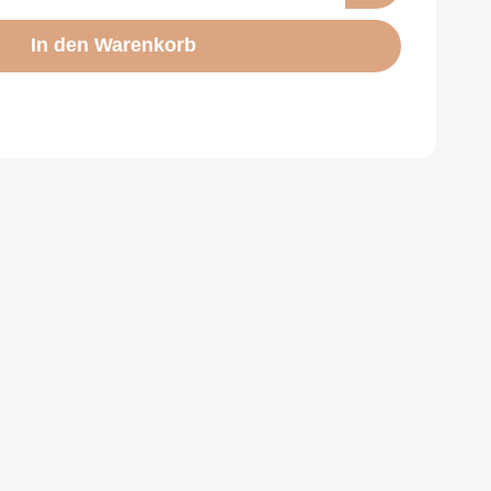
In den Warenkorb