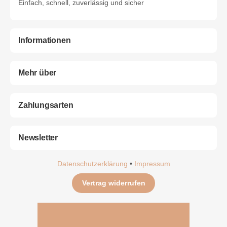
Einfach, schnell, zuverlässig und sicher
Informationen
Mehr über
Zahlungsarten
Newsletter
Datenschutzerklärung
•
Impressum
Vertrag widerrufen