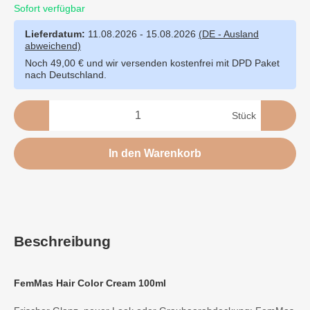
Sofort verfügbar
Lieferdatum:
11.08.2026 - 15.08.2026
(DE - Ausland
abweichend)
Noch 49,00 € und wir versenden kostenfrei mit DPD Paket
nach Deutschland.
Stück
In den Warenkorb
Beschreibung
FemMas Hair Color Cream 100ml