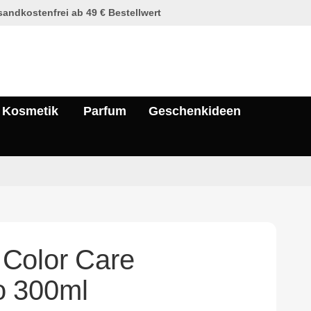
andkostenfrei ab 49 € Bestellwert
Kosmetik
Parfum
Geschenkideen
Color Care
 300ml