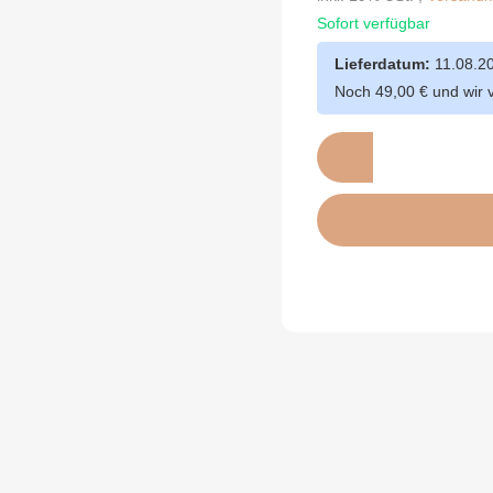
Sofort verfügbar
Lieferdatum:
11.08.2
Noch 49,00 € und wir 