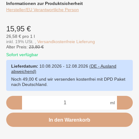
Informationen zur Produktsicherheit
Hersteller/EU Verantwortliche Person
15,95 €
26,58 € pro 1 l
inkl. 19% USt. ,
Versandkostenfreie Lieferung
Alter Preis:
23,80 €
Sofort verfügbar
Lieferdatum:
10.08.2026 - 12.08.2026
(DE - Ausland
abweichend)
Noch 49,00 € und wir versenden kostenfrei mit DPD Paket
nach Deutschland.
ml
In den Warenkorb