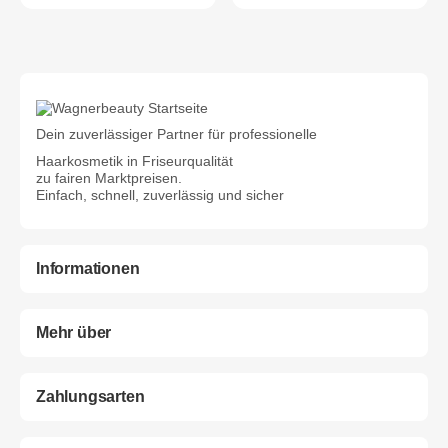
Dein zuverlässiger Partner für professionelle
Haarkosmetik in Friseurqualität
zu fairen Marktpreisen.
Einfach, schnell, zuverlässig und sicher
Informationen
Mehr über
Zahlungsarten