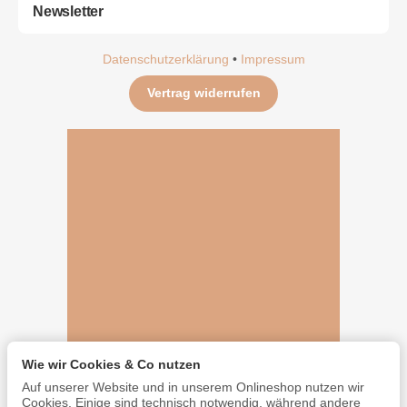
Newsletter
Datenschutzerklärung
•
Impressum
Vertrag widerrufen
Wie wir Cookies & Co nutzen
Auf unserer Website und in unserem Onlineshop nutzen wir
Cookies. Einige sind technisch notwendig, während andere