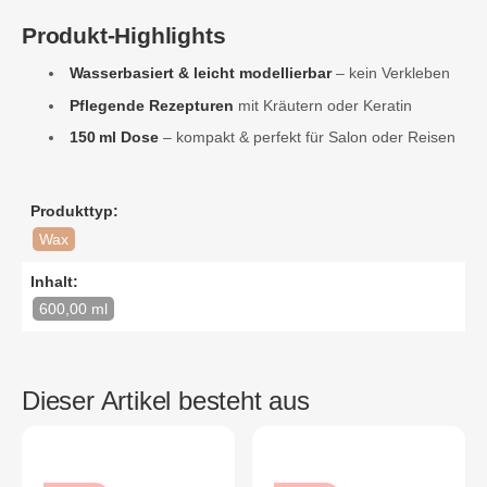
Produkt-Highlights
Wasserbasiert & leicht modellierbar
– kein Verkleben
Pflegende Rezepturen
mit Kräutern oder Keratin
150 ml Dose
– kompakt & perfekt für Salon oder Reisen
Produkttyp:
Wax
Inhalt:
600,00 ml
Dieser Artikel besteht aus