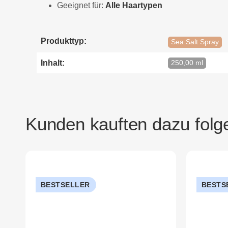
Geeignet für:
Alle Haartypen
Produkttyp:
Sea Salt Spray
Inhalt:
250,00 ml
Kunden kauften dazu folge
BESTSELLER
BESTS