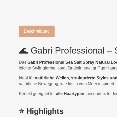
Beschreibung
🌊 Gabri Professional –
Das
Gabri Professional Sea Salt Spray Natural Lo
leichte Stylingformel sorgt für definierte, griffige 
Ideal für
natürliche Wellen, strukturierte Styles u
natürliche Bewegung, wie frisch vom Meer inspiriert.
Perfekt geeignet für
alle Haartypen
, besonders für f
⭐ Highlights