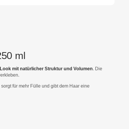
250 ml
Look mit natürlicher Struktur und Volumen
. Die
verkleben.
 sorgt für mehr Fülle und gibt dem Haar eine