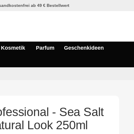
andkostenfrei ab 49 € Bestellwert
Kosmetik
Parfum
Geschenkideen
fessional - Sea Salt
tural Look 250ml