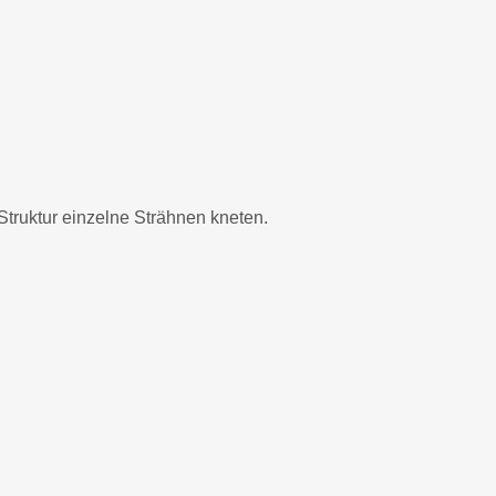
Struktur einzelne Strähnen kneten.