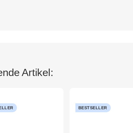
nde Artikel:
ELLER
BESTSELLER