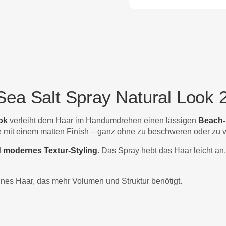
 Sea Salt Spray Natural Look 
ok
verleiht dem Haar im Handumdrehen einen lässigen
Beach-
Haare mit einem matten Finish – ganz ohne zu beschweren oder zu 
nd modernes Textur-Styling
. Das Spray hebt das Haar leicht an,
eines Haar, das mehr Volumen und Struktur benötigt.