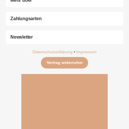
Mehr über
Zahlungsarten
Newsletter
Datenschutzerklärung
•
Impressum
Vertrag widerrufen