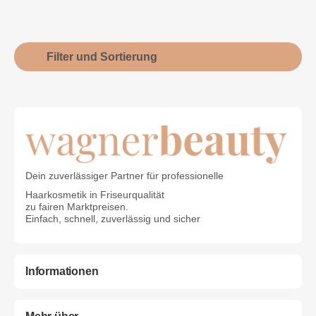
Filter und Sortierung
Dein zuverlässiger Partner für professionelle
Haarkosmetik in Friseurqualität
zu fairen Marktpreisen.
Einfach, schnell, zuverlässig und sicher
Informationen