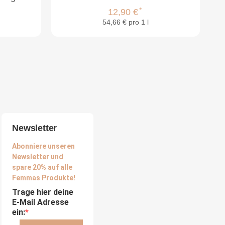
*
12,90 €
54,66 € pro 1 l
Newsletter
Abonniere unseren
Newsletter und
spare 20% auf alle
Femmas Produkte!
Trage hier deine
E-Mail Adresse
ein: