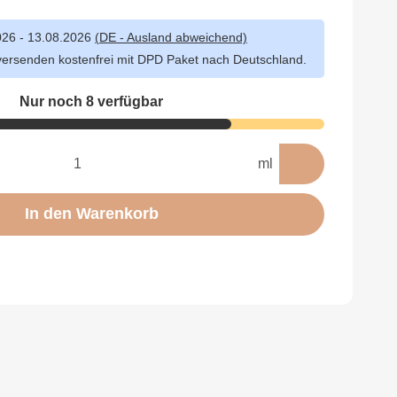
026 - 13.08.2026
(DE - Ausland abweichend)
versenden kostenfrei mit DPD Paket nach Deutschland.
Nur noch 8 verfügbar
ml
In den Warenkorb