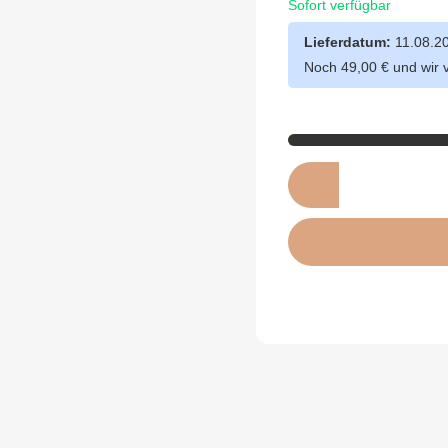
Sofort verfügbar
Lieferdatum:
11.08.2
Noch 49,00 € und wir 