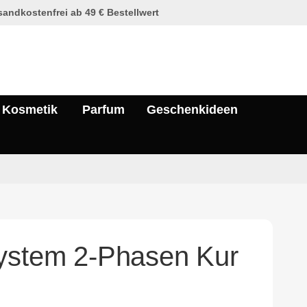
andkostenfrei ab 49 € Bestellwert
Kosmetik
Parfum
Geschenkideen
ystem 2-Phasen Kur