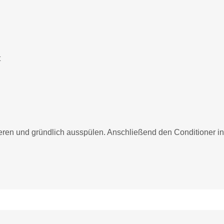
t
en und gründlich ausspülen. Anschließend den Conditioner in 