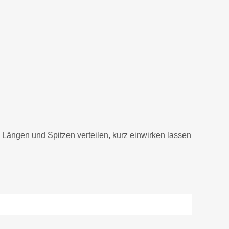
Längen und Spitzen verteilen, kurz einwirken lassen