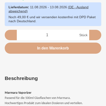
Lieferdatum:
11.08.2026 - 13.08.2026
(DE - Ausland
abweichend)
Noch 49,00 € und wir versenden kostenfrei mit DPD Paket
nach Deutschland.
Stück
In den Warenkorb
Beschreibung
Marmara Vaporizer
Passend für die 500ml Glasflaschen von Marmara.
Hochwertiges Produkt zum idealen Dosieren und verteilen.