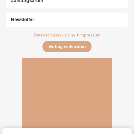
Zahlungsarten
Newsletter
Datenschutzerklärung
•
Impressum
Vertrag widerrufen