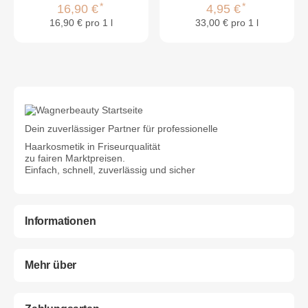
*
*
16,90 €
4,95 €
16,90 € pro 1 l
33,00 € pro 1 l
Dein zuverlässiger Partner für professionelle
Haarkosmetik in Friseurqualität
zu fairen Marktpreisen.
Einfach, schnell, zuverlässig und sicher
Informationen
Mehr über