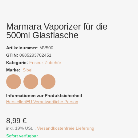
Marmara Vaporizer für die
500ml Glasflasche
Artikelnummer:
MV500
GTIN:
0685293702451
Kategorie:
Friseur-Zubehör
Marke:
Sibel
Informationen zur Produktsicherheit
Hersteller/EU Verantwortliche Person
8,99 €
inkl. 19% USt. ,
Versandkostenfreie Lieferung
Sofort verfügbar