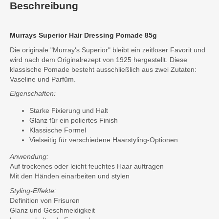
Beschreibung
Murrays Superior Hair Dressing Pomade 85g
Die originale "Murray's Superior" bleibt ein zeitloser Favorit und
wird nach dem Originalrezept von 1925 hergestellt. Diese
klassische Pomade besteht ausschließlich aus zwei Zutaten:
Vaseline und Parfüm.
Eigenschaften:
Starke Fixierung und Halt
Glanz für ein poliertes Finish
Klassische Formel
Vielseitig für verschiedene Haarstyling-Optionen
Anwendung:
Auf trockenes oder leicht feuchtes Haar auftragen
Mit den Händen einarbeiten und stylen
Styling-Effekte:
Definition von Frisuren
Glanz und Geschmeidigkeit