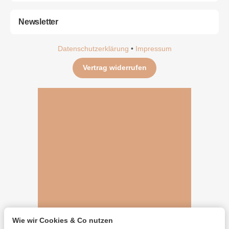
Newsletter
Datenschutzerklärung
•
Impressum
Vertrag widerrufen
Wie wir Cookies & Co nutzen