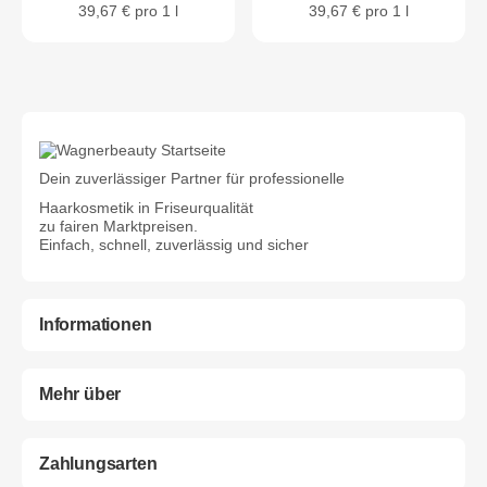
39,67 € pro 1 l
39,67 € pro 1 l
Dein zuverlässiger Partner für professionelle
Haarkosmetik in Friseurqualität
zu fairen Marktpreisen.
Einfach, schnell, zuverlässig und sicher
Informationen
Mehr über
Zahlungsarten