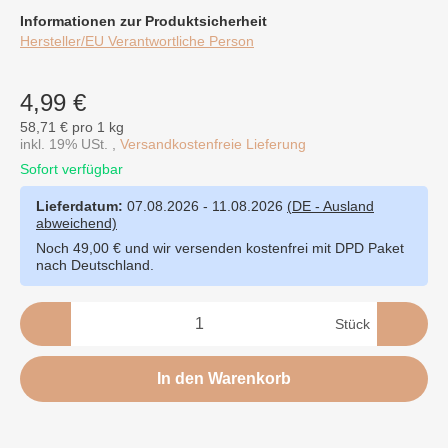
Informationen zur Produktsicherheit
Hersteller/EU Verantwortliche Person
4,99 €
58,71 € pro 1 kg
inkl. 19% USt. ,
Versandkostenfreie Lieferung
Sofort verfügbar
Lieferdatum:
07.08.2026 - 11.08.2026
(DE - Ausland
abweichend)
Noch 49,00 € und wir versenden kostenfrei mit DPD Paket
nach Deutschland.
Stück
In den Warenkorb