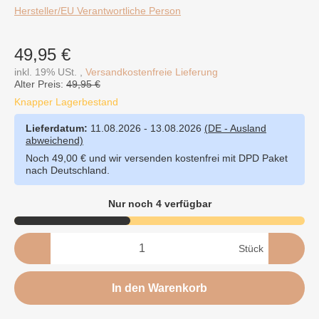
Hersteller/EU Verantwortliche Person
49,95 €
inkl. 19% USt. ,
Versandkostenfreie Lieferung
Alter Preis:
49,95 €
Knapper Lagerbestand
Lieferdatum:
11.08.2026 - 13.08.2026
(DE - Ausland
abweichend)
Noch 49,00 € und wir versenden kostenfrei mit DPD Paket
nach Deutschland.
Nur noch 4 verfügbar
Stück
In den Warenkorb