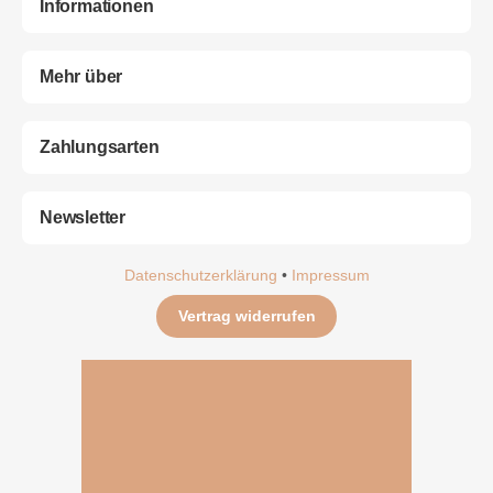
Informationen
Mehr über
Zahlungsarten
Newsletter
Datenschutzerklärung
•
Impressum
Vertrag widerrufen