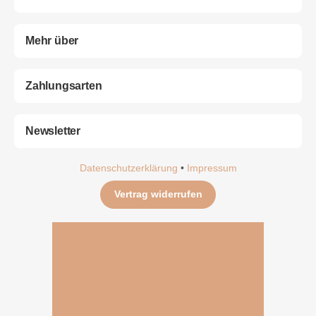
Mehr über
Zahlungsarten
Newsletter
Datenschutzerklärung
•
Impressum
Vertrag widerrufen