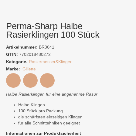
Perma-Sharp Halbe
Rasierklingen 100 Stück
Artikelnummer:
BR3041
GTIN:
7702018480272
Kategorie:
Rasiermesser&Klingen
Marke:
Gillette
Halbe Rasierklingen für eine angenehme Rasur
Halbe Klingen
100 Stück pro Packung
die schärfsten einseitigen Klingen
für alle Schnitttehniken geeignet
Informationen zur Produktsicherheit