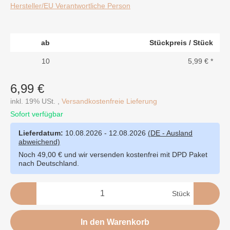
Hersteller/EU Verantwortliche Person
ab
Stückpreis / Stück
10
5,99 €
*
6,99 €
inkl. 19% USt. ,
Versandkostenfreie Lieferung
Sofort verfügbar
Lieferdatum:
10.08.2026 - 12.08.2026
(DE - Ausland
abweichend)
Noch 49,00 € und wir versenden kostenfrei mit DPD Paket
nach Deutschland.
Stück
In den Warenkorb