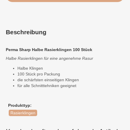
Beschreibung
Perma Sharp Halbe Rasierklingen 100 Stück
Halbe Rasierklingen für eine angenehme Rasur
Halbe Klingen
100 Stück pro Packung
die schärfsten einseitigen Klingen
für alle Schnitttehniken geeignet
Produkttyp:
Rasierklingen