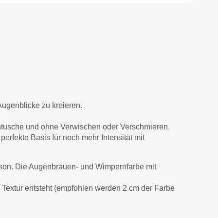
ugenblicke zu kreieren.
ntusche und ohne Verwischen oder Verschmieren.
perfekte Basis für noch mehr Intensität mit
erson. Die Augenbrauen- und Wimpernfarbe mit
 Textur entsteht (empfohlen werden 2 cm der Farbe