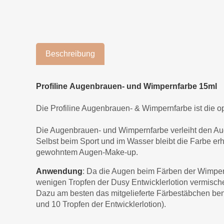
Beschreibung
Profiline Augenbrauen- und Wimpernfarbe 15ml
Die Profiline Augenbrauen- & Wimpernfarbe ist die o
Die Augenbrauen- und Wimpernfarbe verleiht den Au
Selbst beim Sport und im Wasser bleibt die Farbe erhal
gewohntem Augen-Make-up.
Anwendung
: Da die Augen beim Färben der Wimpern
wenigen Tropfen der Dusy Entwicklerlotion vermisch
Dazu am besten das mitgelieferte Färbestäbchen ben
und 10 Tropfen der Entwicklerlotion).