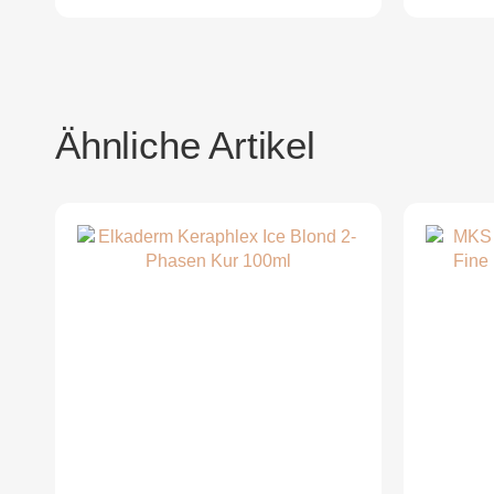
Ähnliche Artikel