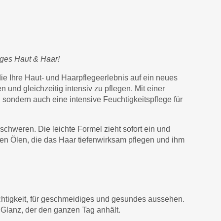
iges Haut & Haar!
ie Ihre Haut- und Haarpflegeerlebnis auf ein neues
 und gleichzeitig intensiv zu pflegen. Mit einer
 sondern auch eine intensive Feuchtigkeitspflege für
schweren. Die leichte Formel zieht sofort ein und
llen Ölen, die das Haar tiefenwirksam pflegen und ihm
uchtigkeit, für geschmeidiges und gesundes aussehen.
 Glanz, der den ganzen Tag anhält.