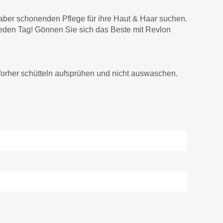
, aber schonenden Pflege für ihre Haut & Haar suchen.
jeden Tag! Gönnen Sie sich das Beste mit Revlon
orher schütteln aufsprühen und nicht auswaschen.