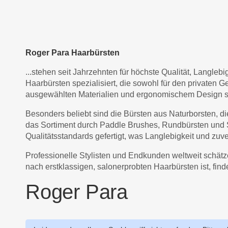
Roger Para Haarbürsten
...stehen seit Jahrzehnten für höchste Qualität, Langle
Haarbürsten spezialisiert, die sowohl für den privaten G
ausgewählten Materialien und ergonomischem Design so
Besonders beliebt sind die Bürsten aus Naturborsten, di
das Sortiment durch Paddle Brushes, Rundbürsten und S
Qualitätsstandards gefertigt, was Langlebigkeit und zuv
Professionelle Stylisten und Endkunden weltweit schätz
nach erstklassigen, salonerprobten Haarbürsten ist, find
Roger Para