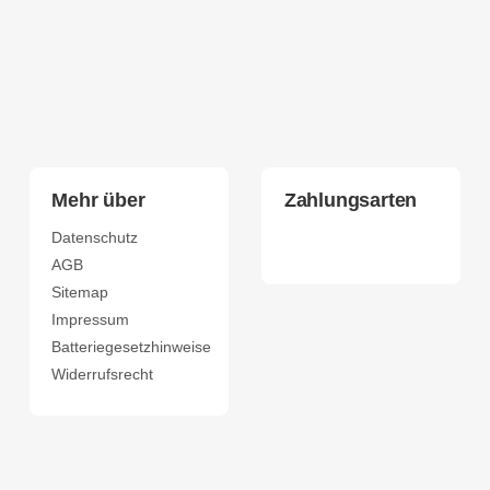
Mehr über
Zahlungsarten
Datenschutz
AGB
Sitemap
Impressum
Batteriegesetzhinweise
Widerrufsrecht