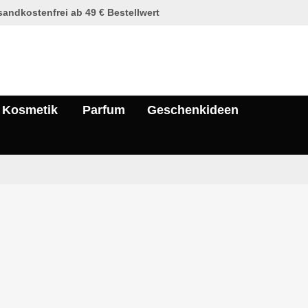
andkostenfrei ab 49 € Bestellwert
Kosmetik
Parfum
Geschenkideen