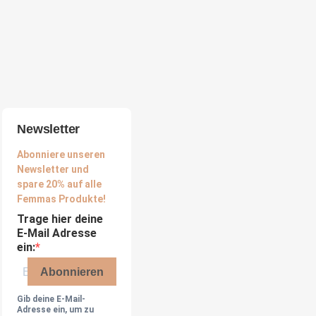
Newsletter
Abonniere unseren
Newsletter und
spare 20% auf alle
Femmas Produkte!
Trage hier deine
E-Mail Adresse
ein:
Abonnieren
Gib deine E-Mail-
Adresse ein, um zu