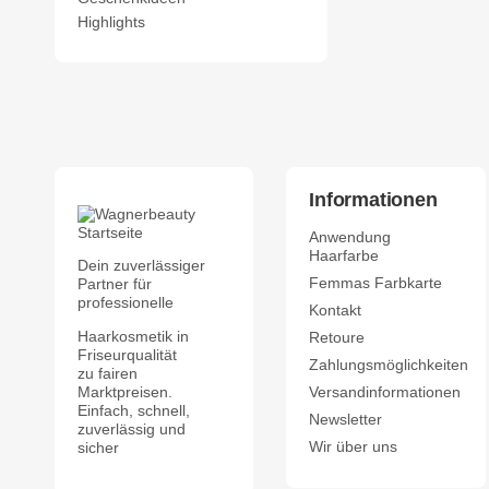
Highlights
Informationen
Anwendung
Haarfarbe
Dein zuverlässiger
Femmas Farbkarte
Partner für
professionelle
Kontakt
Haarkosmetik in
Retoure
Friseurqualität
Zahlungsmöglichkeiten
zu fairen
Marktpreisen.
Versandinformationen
Einfach, schnell,
Newsletter
zuverlässig und
Wir über uns
sicher