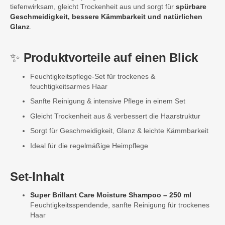
tiefenwirksam, gleicht Trockenheit aus und sorgt für
spürbare
Geschmeidigkeit, bessere Kämmbarkeit und natürlichen
Glanz
.
✨
Produktvorteile auf einen Blick
Feuchtigkeitspflege-Set für trockenes &
feuchtigkeitsarmes Haar
Sanfte Reinigung & intensive Pflege in einem Set
Gleicht Trockenheit aus & verbessert die Haarstruktur
Sorgt für Geschmeidigkeit, Glanz & leichte Kämmbarkeit
Ideal für die regelmäßige Heimpflege
Set-Inhalt
Super Brillant Care Moisture Shampoo – 250 ml
Feuchtigkeitsspendende, sanfte Reinigung für trockenes
Haar