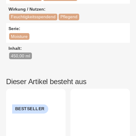
Wirkung / Nutzen:
Feuchtigkeitsspendend
Pflegend
Serie:
Moisture
Inhalt:
450,00 ml
Dieser Artikel besteht aus
BESTSELLER