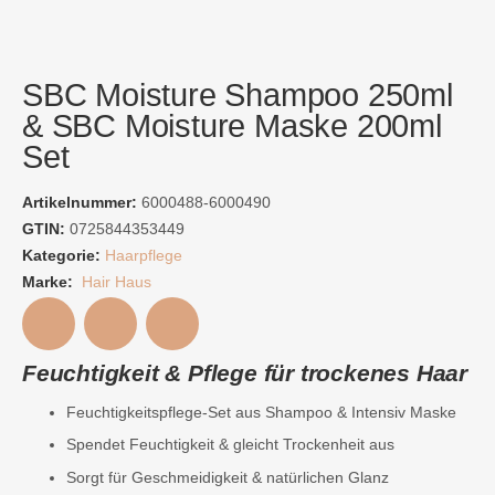
SBC Moisture Shampoo 250ml
& SBC Moisture Maske 200ml
Set
Artikelnummer:
6000488-6000490
GTIN:
0725844353449
Kategorie:
Haarpflege
Marke:
Hair Haus
Feuchtigkeit & Pflege für trockenes Haar
Feuchtigkeitspflege-Set aus Shampoo & Intensiv Maske
Spendet Feuchtigkeit & gleicht Trockenheit aus
Sorgt für Geschmeidigkeit & natürlichen Glanz