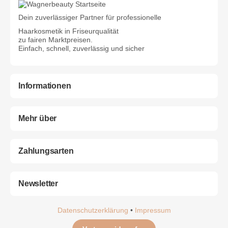
Dein zuverlässiger Partner für professionelle
Haarkosmetik in Friseurqualität
zu fairen Marktpreisen.
Einfach, schnell, zuverlässig und sicher
Informationen
Mehr über
Zahlungsarten
Newsletter
Datenschutzerklärung
•
Impressum