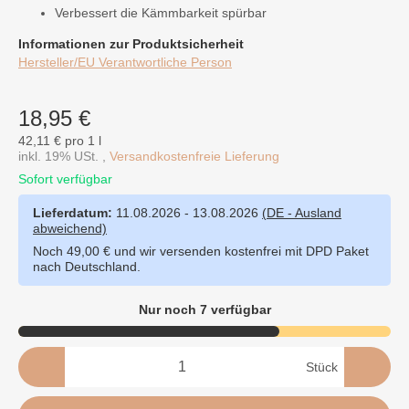
Verbessert die Kämmbarkeit spürbar
Informationen zur Produktsicherheit
Hersteller/EU Verantwortliche Person
18,95 €
42,11 € pro 1 l
inkl. 19% USt. ,
Versandkostenfreie Lieferung
Sofort verfügbar
Lieferdatum:
11.08.2026 - 13.08.2026
(DE - Ausland
abweichend)
Noch 49,00 € und wir versenden kostenfrei mit DPD Paket
nach Deutschland.
Nur noch 7 verfügbar
Stück