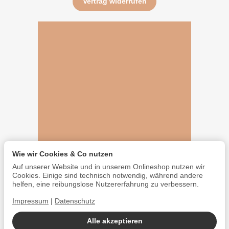
Vertrag widerrufen
Wie wir Cookies & Co nutzen
Auf unserer Website und in unserem Onlineshop nutzen wir
Cookies. Einige sind technisch notwendig, während andere
helfen, eine reibungslose Nutzererfahrung zu verbessern.
Impressum
|
Datenschutz
Alle akzeptieren