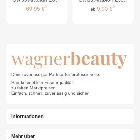
*
*
69,95 €
9,90 €
ab
Dein zuverlässiger Partner für professionelle
Haarkosmetik in Friseurqualität
zu fairen Marktpreisen.
Einfach, schnell, zuverlässig und sicher
Informationen
Mehr über