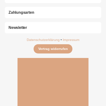
Zahlungsarten
Newsletter
Datenschutzerklärung
•
Impressum
Vertrag widerrufen