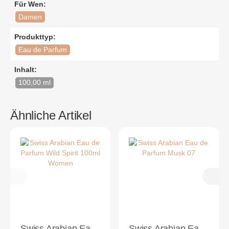
Für Wen:
Damen
Produkttyp:
Eau de Parfum
Inhalt:
100,00 ml
Ähnliche Artikel
Swiss Arabian Eau de Parfum Wild Spirit 100ml Women
Swiss Arabian Eau de Parfum Musk 07