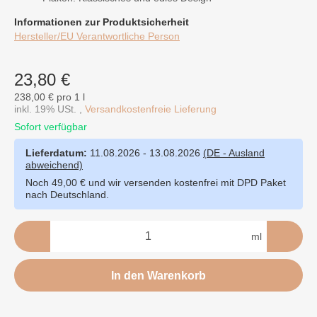
Informationen zur Produktsicherheit
Hersteller/EU Verantwortliche Person
23,80 €
238,00 € pro 1 l
inkl. 19% USt. ,
Versandkostenfreie Lieferung
Sofort verfügbar
Lieferdatum:
11.08.2026 - 13.08.2026
(DE - Ausland
abweichend)
Noch 49,00 € und wir versenden kostenfrei mit DPD Paket
nach Deutschland.
ml
In den Warenkorb