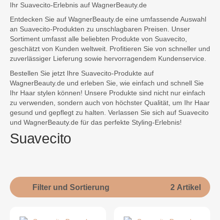
Ihr Suavecito-Erlebnis auf WagnerBeauty.de
Entdecken Sie auf WagnerBeauty.de eine umfassende Auswahl
an Suavecito-Produkten zu unschlagbaren Preisen. Unser
Sortiment umfasst alle beliebten Produkte von Suavecito,
geschätzt von Kunden weltweit. Profitieren Sie von schneller und
zuverlässiger Lieferung sowie hervorragendem Kundenservice.
Bestellen Sie jetzt Ihre Suavecito-Produkte auf
WagnerBeauty.de und erleben Sie, wie einfach und schnell Sie
Ihr Haar stylen können! Unsere Produkte sind nicht nur einfach
zu verwenden, sondern auch von höchster Qualität, um Ihr Haar
gesund und gepflegt zu halten. Verlassen Sie sich auf Suavecito
und WagnerBeauty.de für das perfekte Styling-Erlebnis!
Suavecito
Filter und Sortierung
2 Artikel