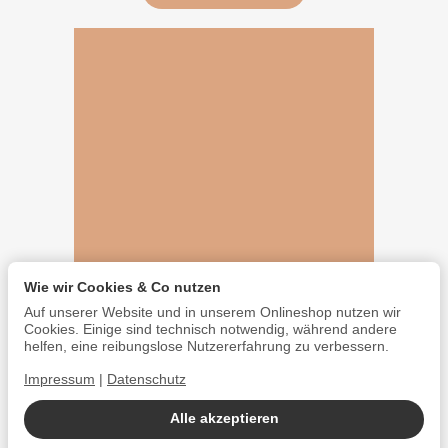
Wie wir Cookies & Co nutzen
Auf unserer Website und in unserem Onlineshop nutzen wir
Cookies. Einige sind technisch notwendig, während andere
helfen, eine reibungslose Nutzererfahrung zu verbessern.
Impressum
|
Datenschutz
Alle akzeptieren