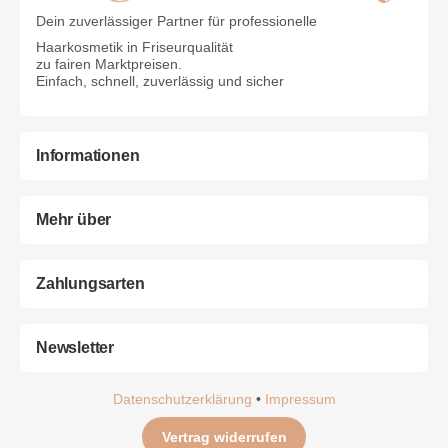
Dein zuverlässiger Partner für professionelle
Haarkosmetik in Friseurqualität
zu fairen Marktpreisen.
Einfach, schnell, zuverlässig und sicher
Informationen
Mehr über
Zahlungsarten
Newsletter
Datenschutzerklärung
•
Impressum
Vertrag widerrufen