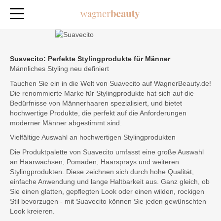
Suavecito: Perfekte Stylingprodukte für Männer
Männliches Styling neu definiert
Tauchen Sie ein in die Welt von Suavecito auf WagnerBeauty.de!
Die renommierte Marke für Stylingprodukte hat sich auf die
Bedürfnisse von Männerhaaren spezialisiert, und bietet
hochwertige Produkte, die perfekt auf die Anforderungen
moderner Männer abgestimmt sind.
Vielfältige Auswahl an hochwertigen Stylingprodukten
Die Produktpalette von Suavecito umfasst eine große Auswahl
an Haarwachsen, Pomaden, Haarsprays und weiteren
Stylingprodukten. Diese zeichnen sich durch hohe Qualität,
einfache Anwendung und lange Haltbarkeit aus. Ganz gleich, ob
Sie einen glatten, gepflegten Look oder einen wilden, rockigen
Stil bevorzugen - mit Suavecito können Sie jeden gewünschten
Look kreieren.