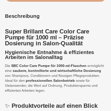
Beschreibung
Super Brillant
Care Color Care
Pumpe für 1000 ml – Präzise
Dosierung in Salon-Qualität
Hygienische Entnahme & effizientes
Arbeiten im Salonalltag
Die
SBC Color Care Pumpe für 1000-ml-Flaschen
ermöglicht
eine
saubere, kontrollierte und wirtschaftliche Dosierung
von Shampoos, Conditionern und flüssigen Pflegeprodukten.
Ideal für den
professionellen Salonbetrieb
sowie für
Vielanwender, die Wert auf Ordnung, Produktersparnis und
effizientes Arbeiten legen.
✨
Produktvorteile auf einen Blick