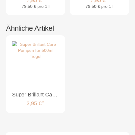
7,95 €
7,95 €
79,50 € pro 1 l
79,50 € pro 1 l
Ähnliche Artikel
Super Brillant Care Pumpen für 500ml Tiegel
*
2,95 €