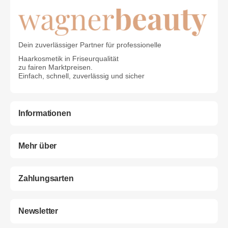
Dein zuverlässiger Partner für professionelle
Haarkosmetik in Friseurqualität
zu fairen Marktpreisen.
Einfach, schnell, zuverlässig und sicher
Informationen
Mehr über
Zahlungsarten
Newsletter