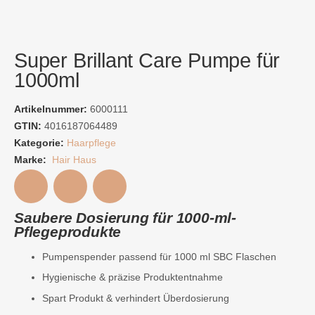
Super Brillant Care Pumpe für
1000ml
Artikelnummer:
6000111
GTIN:
4016187064489
Kategorie:
Haarpflege
Marke:
Hair Haus
Saubere Dosierung für 1000-ml-
Pflegeprodukte
Pumpenspender passend für 1000 ml SBC Flaschen
Hygienische & präzise Produktentnahme
Spart Produkt & verhindert Überdosierung