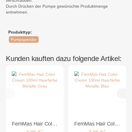
verschrauben.
Durch Drücken der Pumpe gewünschte Produktmenge
entnehmen.
Produkttyp:
Pumpspender
Kunden kauften dazu folgende Artikel:
FemMas Hair Color Cream 100ml Haarfarbe Metallic Grau
FemMas Hair Color Cream 100ml Haarfarbe Metallic Blau
*
*