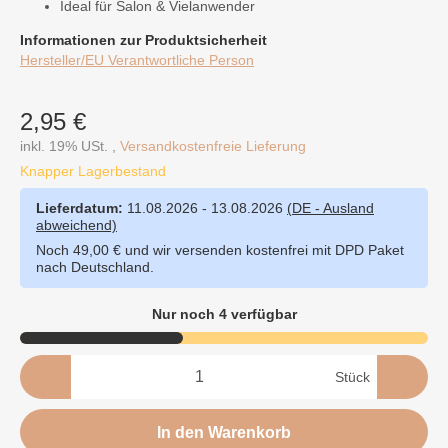
Ideal für Salon & Vielanwender
Informationen zur Produktsicherheit
Hersteller/EU Verantwortliche Person
2,95 €
inkl. 19% USt. ,
Versandkostenfreie Lieferung
Knapper Lagerbestand
Lieferdatum:
11.08.2026 - 13.08.2026
(DE - Ausland
abweichend)
Noch 49,00 € und wir versenden kostenfrei mit DPD Paket
nach Deutschland.
Nur noch 4 verfügbar
Stück
In den Warenkorb