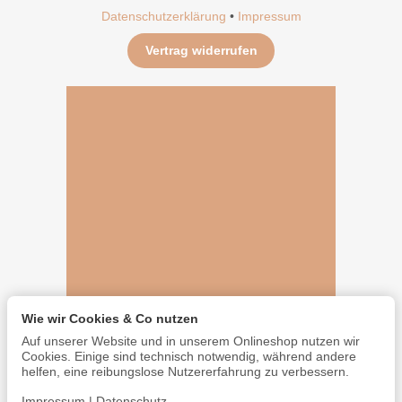
Datenschutzerklärung
•
Impressum
Vertrag widerrufen
Wie wir Cookies & Co nutzen
Auf unserer Website und in unserem Onlineshop nutzen wir
Cookies. Einige sind technisch notwendig, während andere
helfen, eine reibungslose Nutzererfahrung zu verbessern.
Impressum
|
Datenschutz