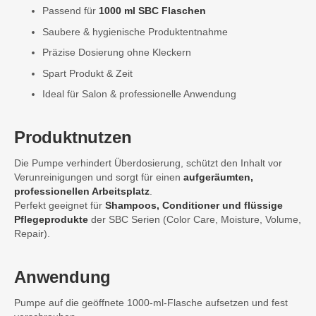
Passend für
1000 ml SBC Flaschen
Saubere & hygienische Produktentnahme
Präzise Dosierung ohne Kleckern
Spart Produkt & Zeit
Ideal für Salon & professionelle Anwendung
Produktnutzen
Die Pumpe verhindert Überdosierung, schützt den Inhalt vor
Verunreinigungen und sorgt für einen
aufgeräumten,
professionellen Arbeitsplatz
.
Perfekt geeignet für
Shampoos, Conditioner und flüssige
Pflegeprodukte
der SBC Serien (Color Care, Moisture, Volume,
Repair).
Anwendung
Pumpe auf die geöffnete 1000-ml-Flasche aufsetzen und fest