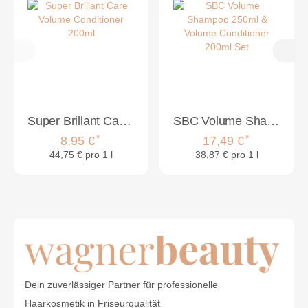
Super Brillant Care Volume Conditioner 200ml
SBC Volume Shampoo 250ml & Volume Conditioner 200ml Set
*
*
8,95 €
17,49 €
44,75 € pro 1 l
38,87 € pro 1 l
Dein zuverlässiger Partner für professionelle
Haarkosmetik in Friseurqualität