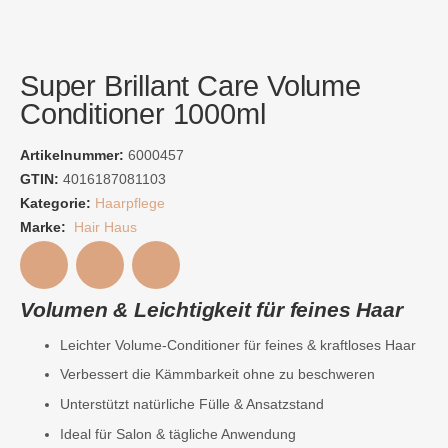
Super Brillant Care Volume
Conditioner 1000ml
Artikelnummer:
6000457
GTIN:
4016187081103
Kategorie:
Haarpflege
Marke:
Hair Haus
Volumen & Leichtigkeit für feines Haar
Leichter Volume-Conditioner für feines & kraftloses Haar
Verbessert die Kämmbarkeit ohne zu beschweren
Unterstützt natürliche Fülle & Ansatzstand
Ideal für Salon & tägliche Anwendung