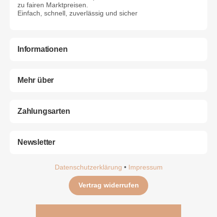
zu fairen Marktpreisen.
Einfach, schnell, zuverlässig und sicher
Informationen
Mehr über
Zahlungsarten
Newsletter
Datenschutzerklärung
•
Impressum
Vertrag widerrufen