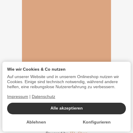
Wie wir Cookies & Co nutzen
Auf unserer Website und in unserem Onlineshop nutzen wir
Cookies. Einige sind technisch notwendig, während andere
helfen, eine reibungslose Nutzererfahrung zu verbessern.
Impressum
|
Datenschutz
Alle akzeptieren
Ablehnen
Konfigurieren
*
Alle Preise inkl. gesetzlicher USt., zzgl.
Versand