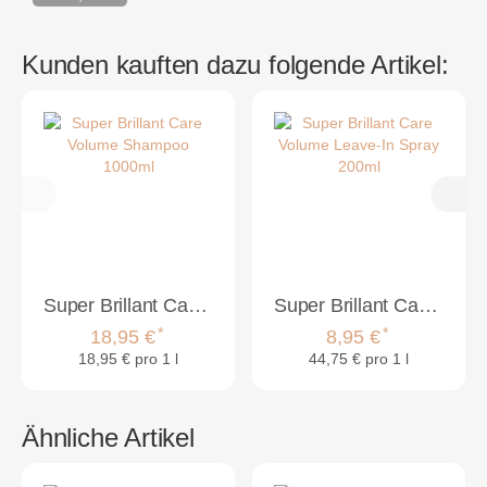
Kunden kauften dazu folgende Artikel:
Super Brillant Care Volume Shampoo 1000ml
Super Brillant Care Volume Leave-In Spray 200ml
*
*
18,95 €
8,95 €
18,95 € pro 1 l
44,75 € pro 1 l
Ähnliche Artikel