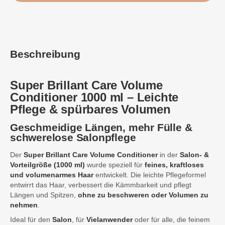
Beschreibung
Super Brillant Care Volume
Conditioner 1000 ml – Leichte
Pflege & spürbares Volumen
Geschmeidige Längen, mehr Fülle &
schwerelose Salonpflege
Der
Super Brillant Care Volume Conditioner
in der
Salon- &
Vorteilgröße (1000 ml)
wurde speziell für
feines, kraftloses
und volumenarmes Haar
entwickelt. Die leichte Pflegeformel
entwirrt das Haar, verbessert die Kämmbarkeit und pflegt
Längen und Spitzen,
ohne zu beschweren oder Volumen zu
nehmen
.
Ideal für den
Salon
, für
Vielanwender
oder für alle, die feinem