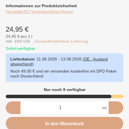
Informationen zur Produktsicherheit
Hersteller/EU Verantwortliche Person
24,95 €
24,95 € pro 1 l
inkl. 19% USt. ,
Versandkostenfreie Lieferung
Sofort verfügbar
Lieferdatum:
11.08.2026 - 13.08.2026
(DE - Ausland
abweichend)
Noch 49,00 € und wir versenden kostenfrei mit DPD Paket
nach Deutschland.
Nur noch 9 verfügbar
ml
In den Warenkorb