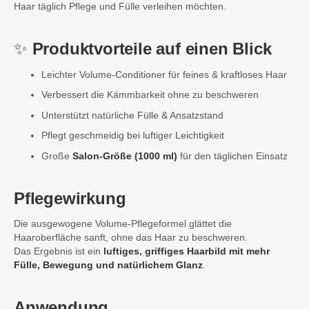
Haar täglich Pflege und Fülle verleihen möchten.
✨
Produktvorteile auf einen Blick
Leichter Volume-Conditioner für feines & kraftloses Haar
Verbessert die Kämmbarkeit ohne zu beschweren
Unterstützt natürliche Fülle & Ansatzstand
Pflegt geschmeidig bei luftiger Leichtigkeit
Große
Salon-Größe (1000 ml)
für den täglichen Einsatz
Pflegewirkung
Die ausgewogene Volume-Pflegeformel glättet die
Haaroberfläche sanft, ohne das Haar zu beschweren.
Das Ergebnis ist ein
luftiges, griffiges Haarbild mit mehr
Fülle, Bewegung und natürlichem Glanz
.
Anwendung