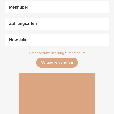
Mehr über
Zahlungsarten
Newsletter
Datenschutzerklärung
•
Impressum
Vertrag widerrufen