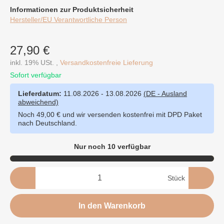
Informationen zur Produktsicherheit
Hersteller/EU Verantwortliche Person
27,90 €
inkl. 19% USt. ,
Versandkostenfreie Lieferung
Sofort verfügbar
Lieferdatum:
11.08.2026 - 13.08.2026
(DE - Ausland
abweichend)
Noch 49,00 € und wir versenden kostenfrei mit DPD Paket
nach Deutschland.
Nur noch 10 verfügbar
Stück
In den Warenkorb