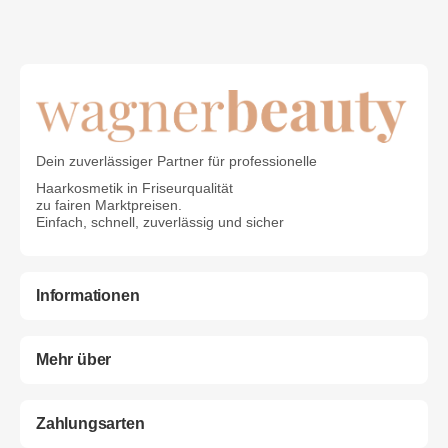
Dein zuverlässiger Partner für professionelle
Haarkosmetik in Friseurqualität
zu fairen Marktpreisen.
Einfach, schnell, zuverlässig und sicher
Informationen
Mehr über
Zahlungsarten