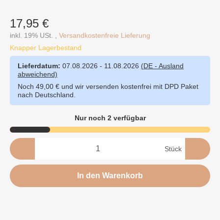
17,95 €
inkl. 19% USt. ,
Versandkostenfreie Lieferung
Knapper Lagerbestand
Lieferdatum:
07.08.2026 - 11.08.2026
(DE - Ausland
abweichend)
Noch 49,00 € und wir versenden kostenfrei mit DPD Paket
nach Deutschland.
Nur noch 2 verfügbar
Stück
In den Warenkorb