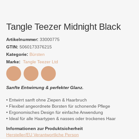
Tangle Teezer Midnight Black
Artikelnummer:
33000775
GTIN:
5060173376215
Kategorie:
Bürsten
Marke:
Tangle Teezer Ltd
Sanfte Entwirrung & perfekter Glanz.
• Entwirrt sanft ohne Ziepen & Haarbruch
• Flexibel angeordnete Borsten für schonende Pflege
• Ergonomisches Design für einfache Anwendung
• Ideal für alle Haartypen & nasses oder trockenes Haar
Informationen zur Produktsicherheit
Hersteller/EU Verantwortliche Person