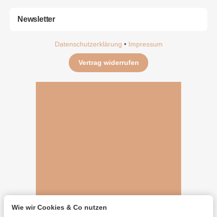
Newsletter
Datenschutzerklärung
•
Impressum
Vertrag widerrufen
Wie wir Cookies & Co nutzen