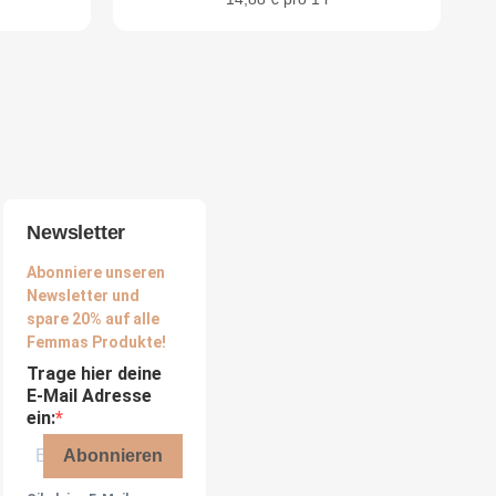
Newsletter
Abonniere unseren
Newsletter und
spare 20% auf alle
Femmas Produkte!
Trage hier deine
E-Mail Adresse
ein:
Abonnieren