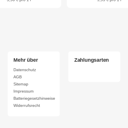
Mehr über
Zahlungsarten
Datenschutz
AGB
Sitemap
Impressum
Batteriegesetzhinweise
Widerrufsrecht