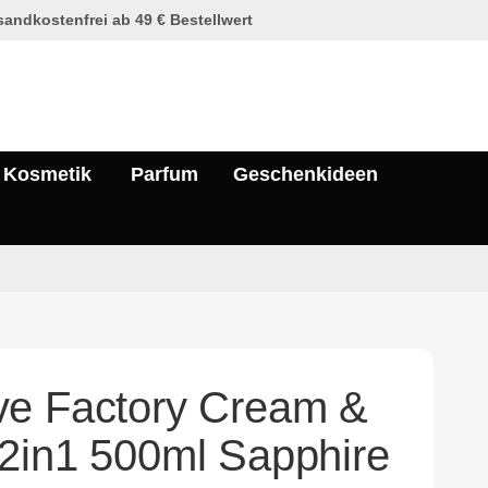
andkostenfrei ab 49 € Bestellwert
Kosmetik
Parfum
Geschenkideen
e Factory Cream &
2in1 500ml Sapphire