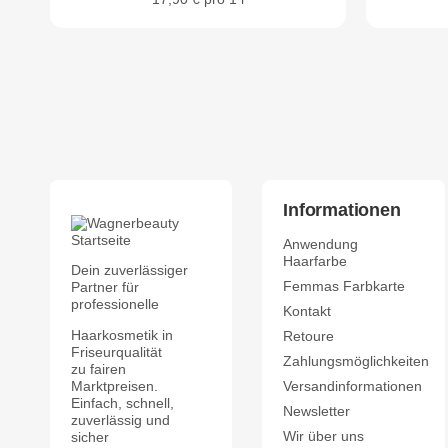
Informationen
Anwendung
Haarfarbe
Dein zuverlässiger
Femmas Farbkarte
Partner für
professionelle
Kontakt
Haarkosmetik in
Retoure
Friseurqualität
Zahlungsmöglichkeiten
zu fairen
Marktpreisen.
Versandinformationen
Einfach, schnell,
Newsletter
zuverlässig und
Wir über uns
sicher