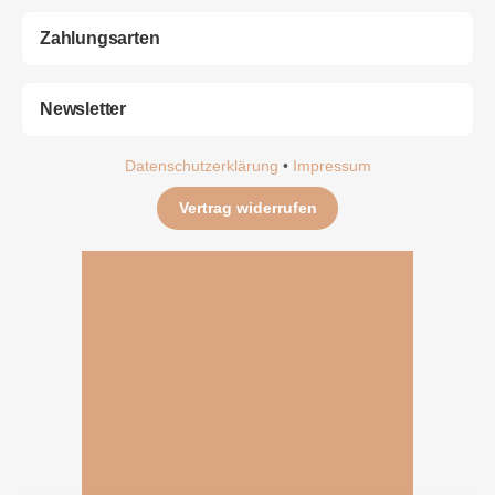
Zahlungsarten
Newsletter
Datenschutzerklärung
•
Impressum
Vertrag widerrufen