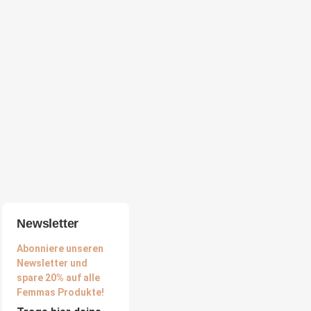
Newsletter
Abonniere unseren
Newsletter und
spare 20% auf alle
Femmas Produkte!