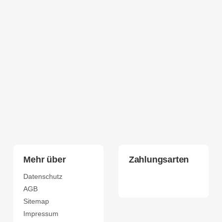
Mehr über
Zahlungsarten
Datenschutz
AGB
Sitemap
Impressum