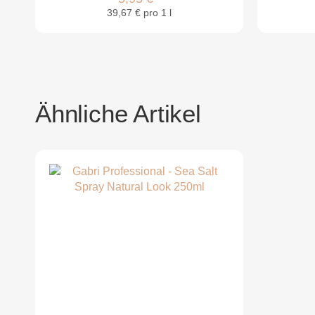
39,67 € pro 1 l
Ähnliche Artikel