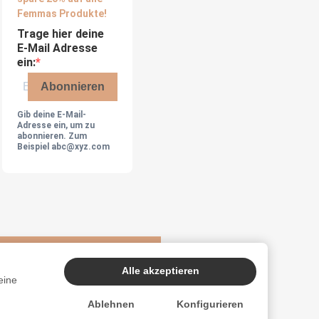
Femmas Produkte!
Trage hier deine
E-Mail Adresse
ein:
Abonnieren
Gib deine E-Mail-
Adresse ein, um zu
abonnieren. Zum
Beispiel abc@xyz.com
Alle akzeptieren
eine
Ablehnen
Konfigurieren