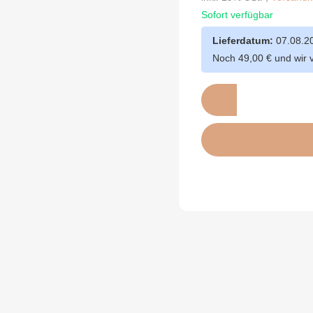
Sofort verfügbar
Lieferdatum:
07.08.2
Noch 49,00 € und wir 