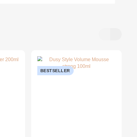
BESTSELLER