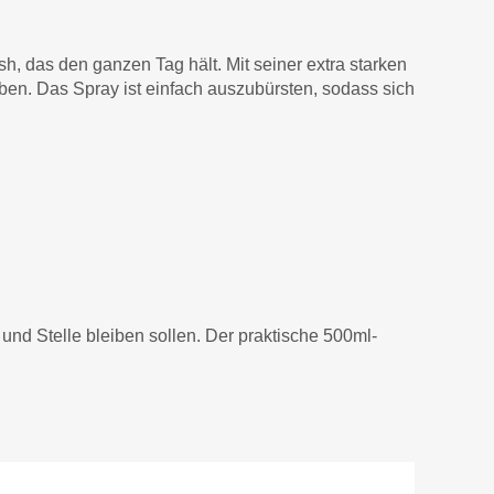
sh, das den ganzen Tag hält. Mit seiner extra starken
ben. Das Spray ist einfach auszubürsten, sodass sich
 und Stelle bleiben sollen. Der praktische 500ml-