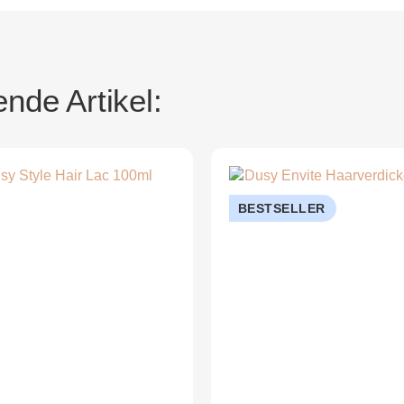
nde Artikel:
BESTSELLER