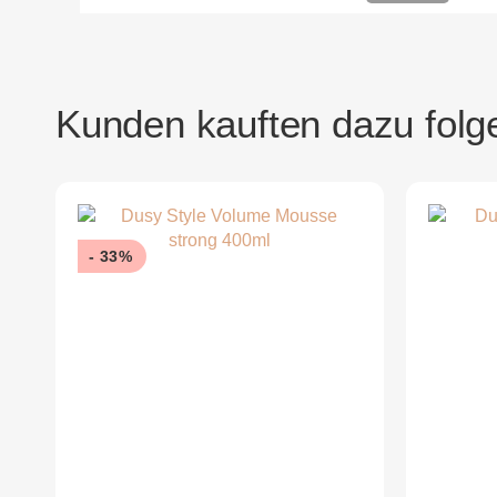
Kunden kauften dazu folge
- 33%