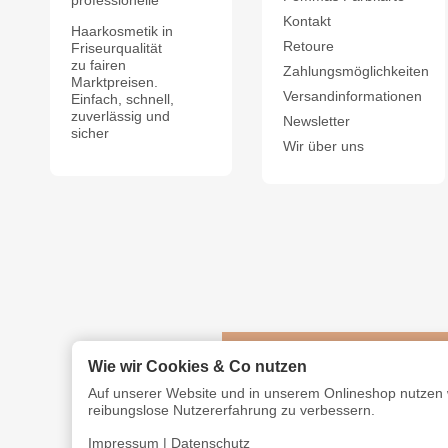
professionelle
Kontakt
Haarkosmetik in
Retoure
Friseurqualität
zu fairen
Zahlungsmöglichkeiten
Marktpreisen.
Versandinformationen
Einfach, schnell,
zuverlässig und
Newsletter
sicher
Wir über uns
Wie wir Cookies & Co nutzen
Auf unserer Website und in unserem Onlineshop nutzen w
reibungslose Nutzererfahrung zu verbessern.
Impressum
|
Datenschutz