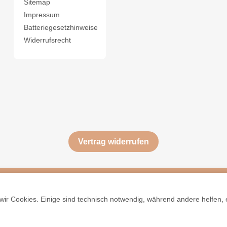
Sitemap
Impressum
Batteriegesetzhinweise
Widerrufsrecht
Vertrag widerrufen
ir Cookies. Einige sind technisch notwendig, während andere helfen, 