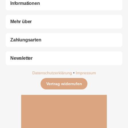
Informationen
Mehr über
Zahlungsarten
Newsletter
Datenschutzerklärung
•
Impressum
Vertrag widerrufen