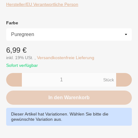
Hersteller/EU Verantwortliche Person
Farbe
Farbe
6,99 €
inkl. 19% USt. ,
Versandkostenfreie Lieferung
Sofort verfügbar
Stück
In den Warenkorb
Dieser Artikel hat Variationen. Wählen Sie bitte die
gewünschte Variation aus.