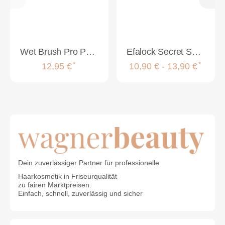
Wet Brush Pro Paddle Detangler Purple
Efalock Secret Shine Pro Rundbürsten
*
*
12,95 €
10,90 € -
13,90 €
Dein zuverlässiger Partner für professionelle
Haarkosmetik in Friseurqualität
zu fairen Marktpreisen.
Einfach, schnell, zuverlässig und sicher