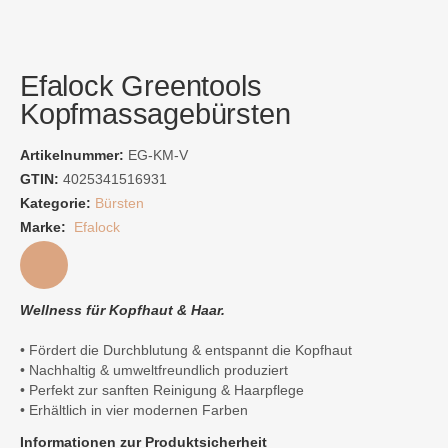
Efalock Greentools
Kopfmassagebürsten
Artikelnummer:
EG-KM-V
GTIN:
4025341516931
Kategorie:
Bürsten
Marke:
Efalock
Wellness für Kopfhaut & Haar.
• Fördert die Durchblutung & entspannt die Kopfhaut
• Nachhaltig & umweltfreundlich produziert
• Perfekt zur sanften Reinigung & Haarpflege
• Erhältlich in vier modernen Farben
Informationen zur Produktsicherheit